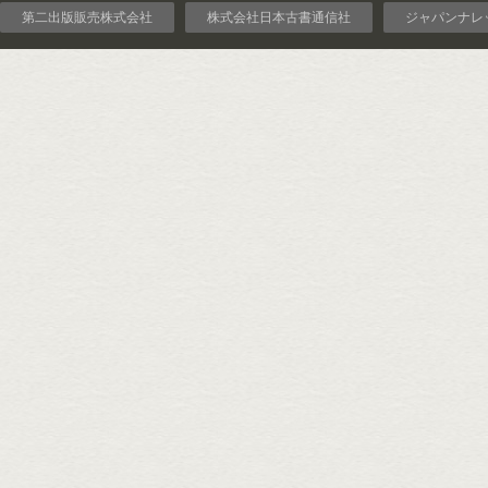
第二出版販売株式会社
株式会社日本古書通信社
ジャパンナレ