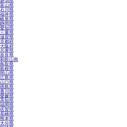
新潟県
富山県
石川県
福井県
岐阜県
静岡県
愛知県
三重県
滋賀県
京都府
大阪府
兵庫県
奈良県
和歌山県
鳥取県
島根県
岡山県
広島県
山口県
徳島県
香川県
愛媛県
高知県
福岡県
佐賀県
長崎県
熊本県
大分県