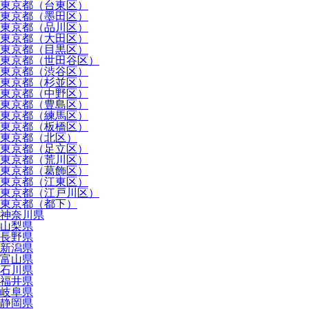
東京都（台東区）
東京都（墨田区）
東京都（品川区）
東京都（大田区）
東京都（目黒区）
東京都（世田谷区）
東京都（渋谷区）
東京都（杉並区）
東京都（中野区）
東京都（豊島区）
東京都（練馬区）
東京都（板橋区）
東京都（北区）
東京都（足立区）
東京都（荒川区）
東京都（葛飾区）
東京都（江東区）
東京都（江戸川区）
東京都（都下）
神奈川県
山梨県
長野県
新潟県
富山県
石川県
福井県
岐阜県
静岡県