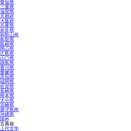
愛知県
三重県
滋賀県
京都府
大阪府
兵庫県
奈良県
和歌山県
鳥取県
島根県
岡山県
広島県
山口県
徳島県
香川県
愛媛県
高知県
福岡県
佐賀県
長崎県
熊本県
大分県
宮崎県
鹿児島県
沖縄県
国外
古典籍
上代文学