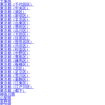
千葉県
東京都（千代田区）
東京都（中央区）
東京都（港区）
東京都（新宿区）
東京都（文京区）
東京都（台東区）
東京都（墨田区）
東京都（品川区）
東京都（大田区）
東京都（目黒区）
東京都（世田谷区）
東京都（渋谷区）
東京都（杉並区）
東京都（中野区）
東京都（豊島区）
東京都（練馬区）
東京都（板橋区）
東京都（北区）
東京都（足立区）
東京都（荒川区）
東京都（葛飾区）
東京都（江東区）
東京都（江戸川区）
東京都（都下）
神奈川県
山梨県
長野県