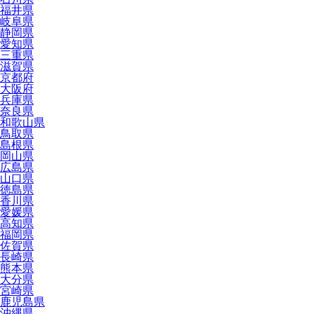
福井県
岐阜県
静岡県
愛知県
三重県
滋賀県
京都府
大阪府
兵庫県
奈良県
和歌山県
鳥取県
島根県
岡山県
広島県
山口県
徳島県
香川県
愛媛県
高知県
福岡県
佐賀県
長崎県
熊本県
大分県
宮崎県
鹿児島県
沖縄県