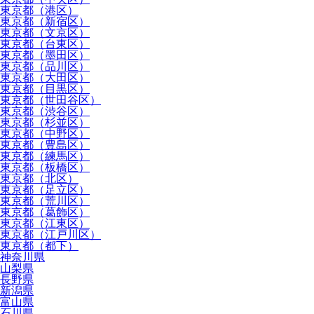
東京都（港区）
東京都（新宿区）
東京都（文京区）
東京都（台東区）
東京都（墨田区）
東京都（品川区）
東京都（大田区）
東京都（目黒区）
東京都（世田谷区）
東京都（渋谷区）
東京都（杉並区）
東京都（中野区）
東京都（豊島区）
東京都（練馬区）
東京都（板橋区）
東京都（北区）
東京都（足立区）
東京都（荒川区）
東京都（葛飾区）
東京都（江東区）
東京都（江戸川区）
東京都（都下）
神奈川県
山梨県
長野県
新潟県
富山県
石川県