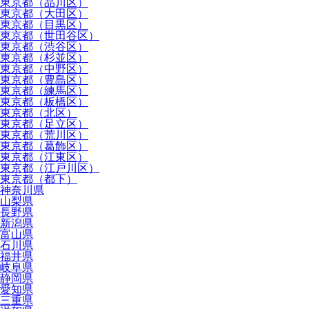
東京都（品川区）
東京都（大田区）
東京都（目黒区）
東京都（世田谷区）
東京都（渋谷区）
東京都（杉並区）
東京都（中野区）
東京都（豊島区）
東京都（練馬区）
東京都（板橋区）
東京都（北区）
東京都（足立区）
東京都（荒川区）
東京都（葛飾区）
東京都（江東区）
東京都（江戸川区）
東京都（都下）
神奈川県
山梨県
長野県
新潟県
富山県
石川県
福井県
岐阜県
静岡県
愛知県
三重県