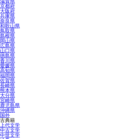
滋賀県
京都府
大阪府
兵庫県
奈良県
和歌山県
鳥取県
島根県
岡山県
広島県
山口県
徳島県
香川県
愛媛県
高知県
福岡県
佐賀県
長崎県
熊本県
大分県
宮崎県
鹿児島県
沖縄県
国外
古典籍
上代文学
中古文学
中世文学