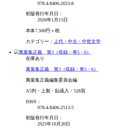
978-4-8406-2653-8
初版発行年月日：
2026年1月15日
本体7,500円＋税
カテゴリー：
上代・中古・中世文学
在庫あり
萬葉集正義 第3（収録：巻5・6）
萬葉集正義編集委員会編
A5判・上製・貼函入・528頁
ISBN：
978-4-8406-2513-5
初版発行年月日：
2025年10月20日