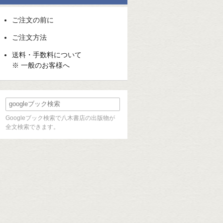
ご注文の前に
ご注文方法
送料・手数料について
※ 一般のお客様へ
Googleブック検索で八木書店の出版物が
全文検索できます。