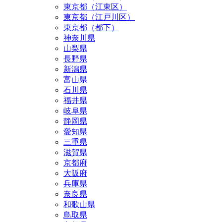
東京都（江東区）
東京都（江戸川区）
東京都（都下）
神奈川県
山梨県
長野県
新潟県
富山県
石川県
福井県
岐阜県
静岡県
愛知県
三重県
滋賀県
京都府
大阪府
兵庫県
奈良県
和歌山県
鳥取県