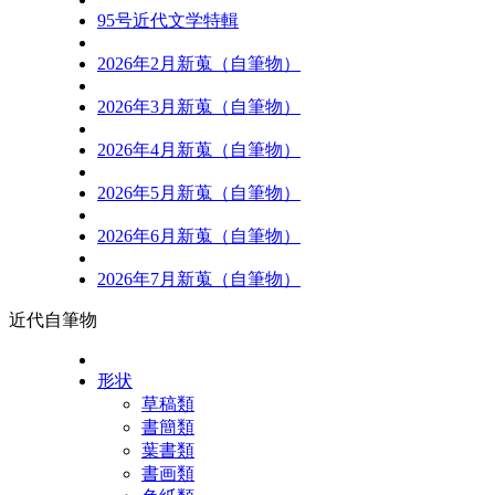
95号近代文学特輯
2026年2月新蒐（自筆物）
2026年3月新蒐（自筆物）
2026年4月新蒐（自筆物）
2026年5月新蒐（自筆物）
2026年6月新蒐（自筆物）
2026年7月新蒐（自筆物）
近代自筆物
形状
草稿類
書簡類
葉書類
書画類