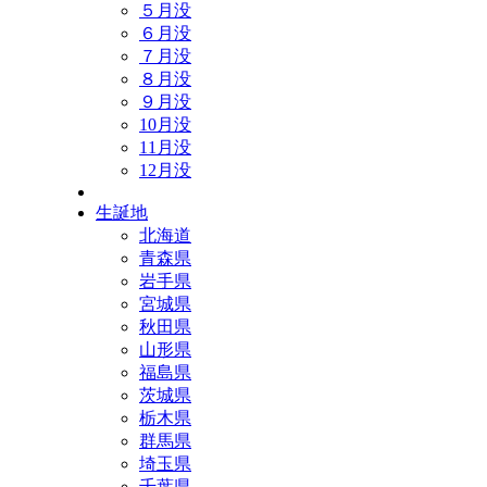
５月没
６月没
７月没
８月没
９月没
10月没
11月没
12月没
生誕地
北海道
青森県
岩手県
宮城県
秋田県
山形県
福島県
茨城県
栃木県
群馬県
埼玉県
千葉県