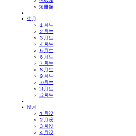
色紙類
短冊類
生月
１月生
２月生
３月生
４月生
５月生
６月生
７月生
８月生
９月生
10月生
11月生
12月生
没月
１月没
２月没
３月没
４月没