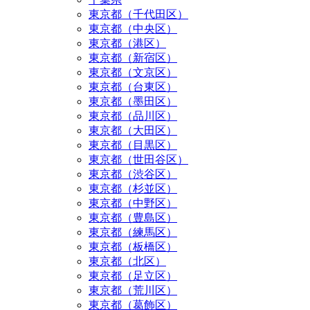
東京都（千代田区）
東京都（中央区）
東京都（港区）
東京都（新宿区）
東京都（文京区）
東京都（台東区）
東京都（墨田区）
東京都（品川区）
東京都（大田区）
東京都（目黒区）
東京都（世田谷区）
東京都（渋谷区）
東京都（杉並区）
東京都（中野区）
東京都（豊島区）
東京都（練馬区）
東京都（板橋区）
東京都（北区）
東京都（足立区）
東京都（荒川区）
東京都（葛飾区）