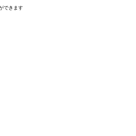
ができます