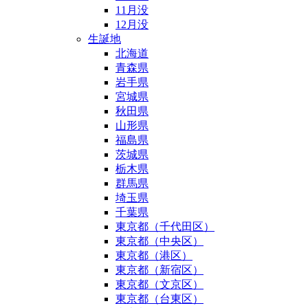
11月没
12月没
生誕地
北海道
青森県
岩手県
宮城県
秋田県
山形県
福島県
茨城県
栃木県
群馬県
埼玉県
千葉県
東京都（千代田区）
東京都（中央区）
東京都（港区）
東京都（新宿区）
東京都（文京区）
東京都（台東区）