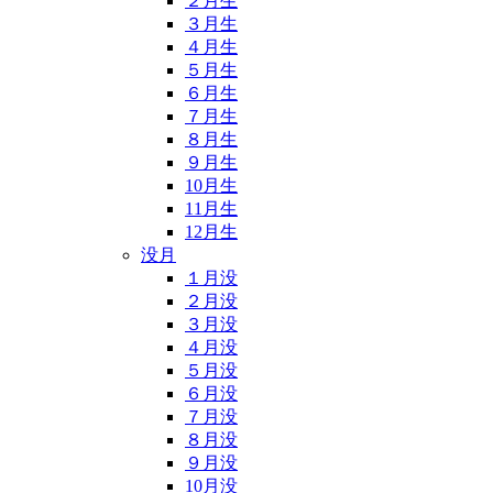
２月生
３月生
４月生
５月生
６月生
７月生
８月生
９月生
10月生
11月生
12月生
没月
１月没
２月没
３月没
４月没
５月没
６月没
７月没
８月没
９月没
10月没