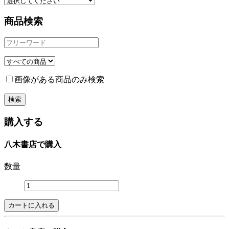
商品検索
画像がある商品のみ検索
購入する
八木書店で購入
数量