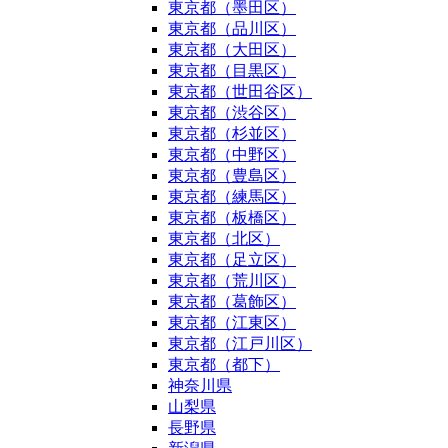
東京都（墨田区）
東京都（品川区）
東京都（大田区）
東京都（目黒区）
東京都（世田谷区）
東京都（渋谷区）
東京都（杉並区）
東京都（中野区）
東京都（豊島区）
東京都（練馬区）
東京都（板橋区）
東京都（北区）
東京都（足立区）
東京都（荒川区）
東京都（葛飾区）
東京都（江東区）
東京都（江戸川区）
東京都（都下）
神奈川県
山梨県
長野県