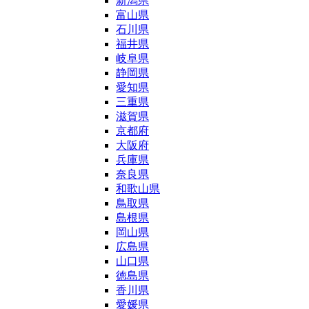
新潟県
富山県
石川県
福井県
岐阜県
静岡県
愛知県
三重県
滋賀県
京都府
大阪府
兵庫県
奈良県
和歌山県
鳥取県
島根県
岡山県
広島県
山口県
徳島県
香川県
愛媛県