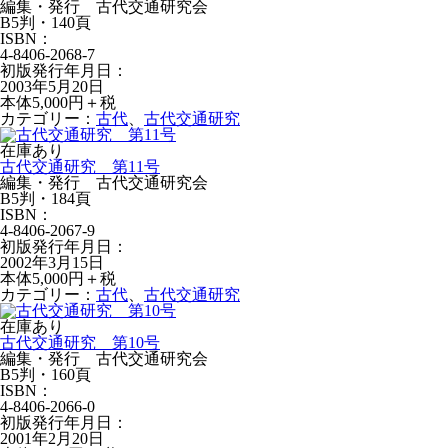
編集・発行 古代交通研究会
B5判・140頁
ISBN：
4-8406-2068-7
初版発行年月日：
2003年5月20日
本体5,000円＋税
カテゴリー：
古代
、
古代交通研究
在庫あり
古代交通研究 第11号
編集・発行 古代交通研究会
B5判・184頁
ISBN：
4-8406-2067-9
初版発行年月日：
2002年3月15日
本体5,000円＋税
カテゴリー：
古代
、
古代交通研究
在庫あり
古代交通研究 第10号
編集・発行 古代交通研究会
B5判・160頁
ISBN：
4-8406-2066-0
初版発行年月日：
2001年2月20日