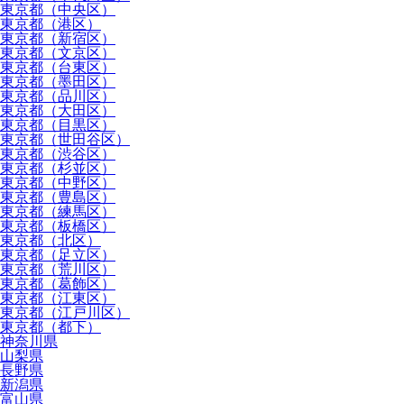
東京都（中央区）
東京都（港区）
東京都（新宿区）
東京都（文京区）
東京都（台東区）
東京都（墨田区）
東京都（品川区）
東京都（大田区）
東京都（目黒区）
東京都（世田谷区）
東京都（渋谷区）
東京都（杉並区）
東京都（中野区）
東京都（豊島区）
東京都（練馬区）
東京都（板橋区）
東京都（北区）
東京都（足立区）
東京都（荒川区）
東京都（葛飾区）
東京都（江東区）
東京都（江戸川区）
東京都（都下）
神奈川県
山梨県
長野県
新潟県
富山県