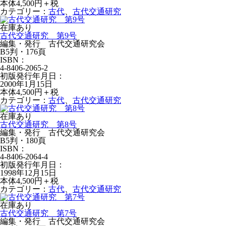
本体4,500円＋税
カテゴリー：
古代
、
古代交通研究
在庫あり
古代交通研究 第9号
編集・発行 古代交通研究会
B5判・176頁
ISBN：
4-8406-2065-2
初版発行年月日：
2000年1月15日
本体4,500円＋税
カテゴリー：
古代
、
古代交通研究
在庫あり
古代交通研究 第8号
編集・発行 古代交通研究会
B5判・180頁
ISBN：
4-8406-2064-4
初版発行年月日：
1998年12月15日
本体4,500円＋税
カテゴリー：
古代
、
古代交通研究
在庫あり
古代交通研究 第7号
編集・発行 古代交通研究会