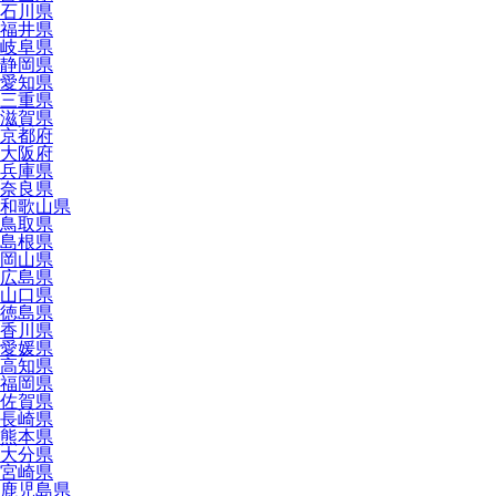
石川県
福井県
岐阜県
静岡県
愛知県
三重県
滋賀県
京都府
大阪府
兵庫県
奈良県
和歌山県
鳥取県
島根県
岡山県
広島県
山口県
徳島県
香川県
愛媛県
高知県
福岡県
佐賀県
長崎県
熊本県
大分県
宮崎県
鹿児島県