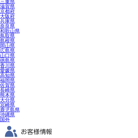
三重県
滋賀県
京都府
大阪府
兵庫県
奈良県
和歌山県
鳥取県
島根県
岡山県
広島県
山口県
徳島県
香川県
愛媛県
高知県
福岡県
佐賀県
長崎県
熊本県
大分県
宮崎県
鹿児島県
沖縄県
国外