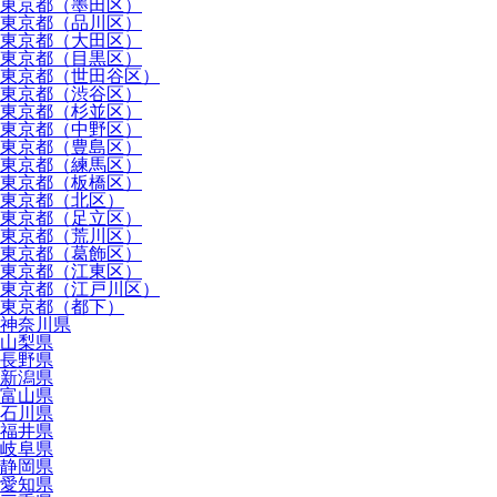
東京都（墨田区）
東京都（品川区）
東京都（大田区）
東京都（目黒区）
東京都（世田谷区）
東京都（渋谷区）
東京都（杉並区）
東京都（中野区）
東京都（豊島区）
東京都（練馬区）
東京都（板橋区）
東京都（北区）
東京都（足立区）
東京都（荒川区）
東京都（葛飾区）
東京都（江東区）
東京都（江戸川区）
東京都（都下）
神奈川県
山梨県
長野県
新潟県
富山県
石川県
福井県
岐阜県
静岡県
愛知県