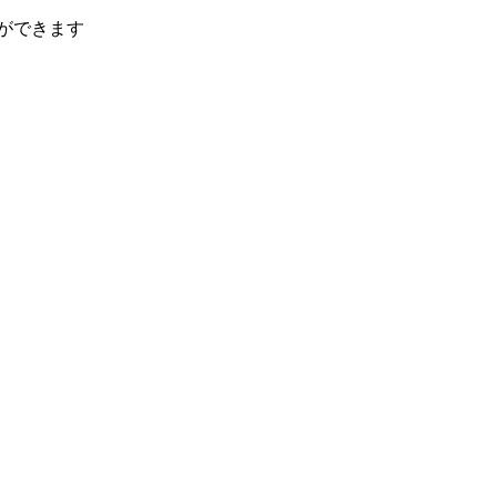
ができます