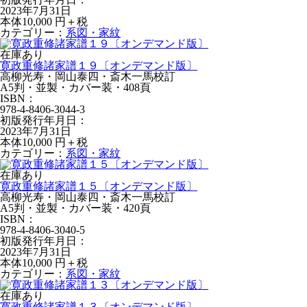
2023年7月31日
本体10,000 円＋税
カテゴリー：
系図・家紋
在庫あり
寛政重修諸家譜１９〔オンデマンド版〕
高柳光寿・岡山泰四・斎木一馬校訂
A5判・並製・カバー装・408頁
ISBN：
978-4-8406-3044-3
初版発行年月日：
2023年7月31日
本体10,000 円＋税
カテゴリー：
系図・家紋
在庫あり
寛政重修諸家譜１５〔オンデマンド版〕
高柳光寿・岡山泰四・斎木一馬校訂
A5判・並製・カバー装・420頁
ISBN：
978-4-8406-3040-5
初版発行年月日：
2023年7月31日
本体10,000 円＋税
カテゴリー：
系図・家紋
在庫あり
寛政重修諸家譜１３〔オンデマンド版〕