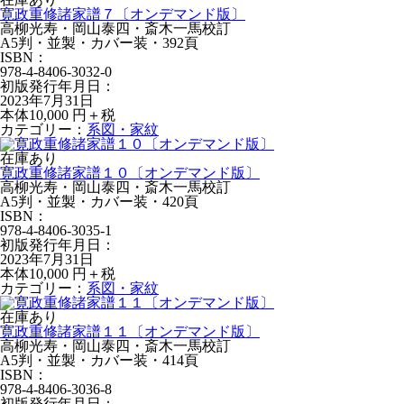
寛政重修諸家譜７〔オンデマンド版〕
高柳光寿・岡山泰四・斎木一馬校訂
A5判・並製・カバー装・392頁
ISBN：
978-4-8406-3032-0
初版発行年月日：
2023年7月31日
本体10,000 円＋税
カテゴリー：
系図・家紋
在庫あり
寛政重修諸家譜１０〔オンデマンド版〕
高柳光寿・岡山泰四・斎木一馬校訂
A5判・並製・カバー装・420頁
ISBN：
978-4-8406-3035-1
初版発行年月日：
2023年7月31日
本体10,000 円＋税
カテゴリー：
系図・家紋
在庫あり
寛政重修諸家譜１１〔オンデマンド版〕
高柳光寿・岡山泰四・斎木一馬校訂
A5判・並製・カバー装・414頁
ISBN：
978-4-8406-3036-8
初版発行年月日：