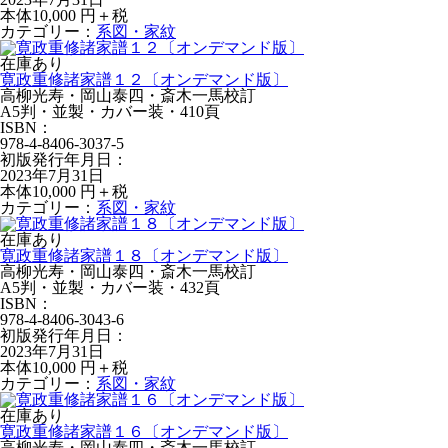
本体10,000 円＋税
カテゴリー：
系図・家紋
在庫あり
寛政重修諸家譜１２〔オンデマンド版〕
高柳光寿・岡山泰四・斎木一馬校訂
A5判・並製・カバー装・410頁
ISBN：
978-4-8406-3037-5
初版発行年月日：
2023年7月31日
本体10,000 円＋税
カテゴリー：
系図・家紋
在庫あり
寛政重修諸家譜１８〔オンデマンド版〕
高柳光寿・岡山泰四・斎木一馬校訂
A5判・並製・カバー装・432頁
ISBN：
978-4-8406-3043-6
初版発行年月日：
2023年7月31日
本体10,000 円＋税
カテゴリー：
系図・家紋
在庫あり
寛政重修諸家譜１６〔オンデマンド版〕
高柳光寿・岡山泰四・斎木一馬校訂