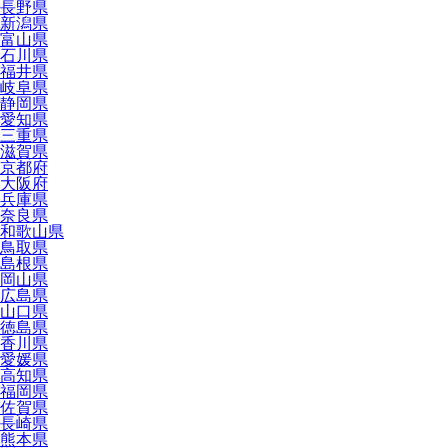
長野県
新潟県
富山県
石川県
福井県
岐阜県
静岡県
愛知県
三重県
滋賀県
京都府
大阪府
兵庫県
奈良県
和歌山県
鳥取県
島根県
岡山県
広島県
山口県
徳島県
香川県
愛媛県
高知県
福岡県
佐賀県
長崎県
熊本県