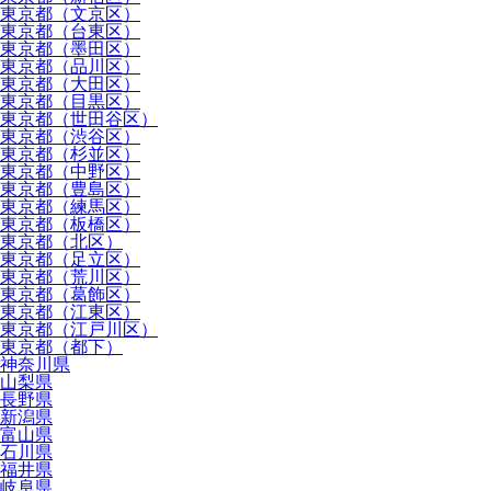
東京都（文京区）
東京都（台東区）
東京都（墨田区）
東京都（品川区）
東京都（大田区）
東京都（目黒区）
東京都（世田谷区）
東京都（渋谷区）
東京都（杉並区）
東京都（中野区）
東京都（豊島区）
東京都（練馬区）
東京都（板橋区）
東京都（北区）
東京都（足立区）
東京都（荒川区）
東京都（葛飾区）
東京都（江東区）
東京都（江戸川区）
東京都（都下）
神奈川県
山梨県
長野県
新潟県
富山県
石川県
福井県
岐阜県