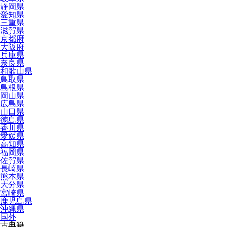
静岡県
愛知県
三重県
滋賀県
京都府
大阪府
兵庫県
奈良県
和歌山県
鳥取県
島根県
岡山県
広島県
山口県
徳島県
香川県
愛媛県
高知県
福岡県
佐賀県
長崎県
熊本県
大分県
宮崎県
鹿児島県
沖縄県
国外
古典籍