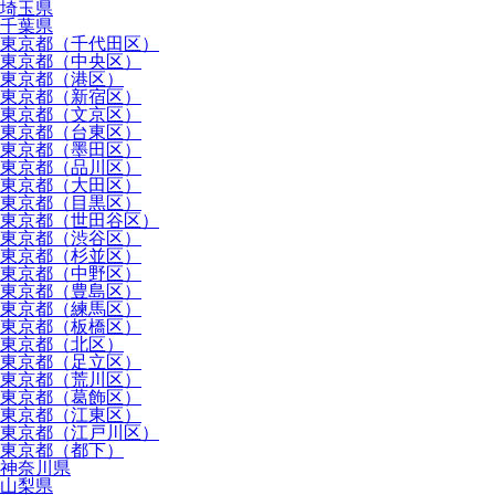
埼玉県
千葉県
東京都（千代田区）
東京都（中央区）
東京都（港区）
東京都（新宿区）
東京都（文京区）
東京都（台東区）
東京都（墨田区）
東京都（品川区）
東京都（大田区）
東京都（目黒区）
東京都（世田谷区）
東京都（渋谷区）
東京都（杉並区）
東京都（中野区）
東京都（豊島区）
東京都（練馬区）
東京都（板橋区）
東京都（北区）
東京都（足立区）
東京都（荒川区）
東京都（葛飾区）
東京都（江東区）
東京都（江戸川区）
東京都（都下）
神奈川県
山梨県