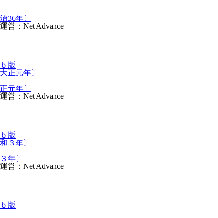
治36年〕
et Advance
ｂ版
大正元年〕
et Advance
ｂ版
３年〕
et Advance
ｂ版