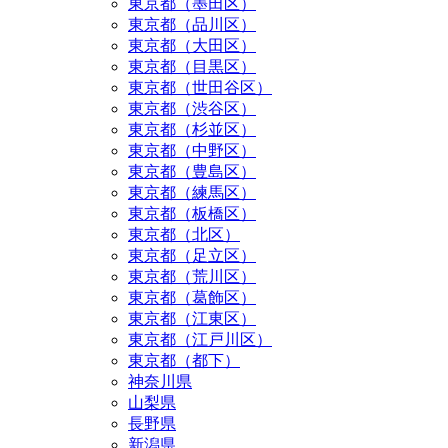
東京都（墨田区）
東京都（品川区）
東京都（大田区）
東京都（目黒区）
東京都（世田谷区）
東京都（渋谷区）
東京都（杉並区）
東京都（中野区）
東京都（豊島区）
東京都（練馬区）
東京都（板橋区）
東京都（北区）
東京都（足立区）
東京都（荒川区）
東京都（葛飾区）
東京都（江東区）
東京都（江戸川区）
東京都（都下）
神奈川県
山梨県
長野県
新潟県