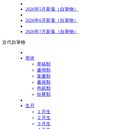
2026年5月新蒐（自筆物）
2026年6月新蒐（自筆物）
2026年7月新蒐（自筆物）
近代自筆物
形状
草稿類
書簡類
葉書類
書画類
色紙類
短冊類
生月
１月生
２月生
３月生