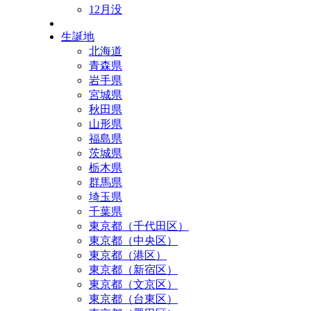
12月没
生誕地
北海道
青森県
岩手県
宮城県
秋田県
山形県
福島県
茨城県
栃木県
群馬県
埼玉県
千葉県
東京都（千代田区）
東京都（中央区）
東京都（港区）
東京都（新宿区）
東京都（文京区）
東京都（台東区）