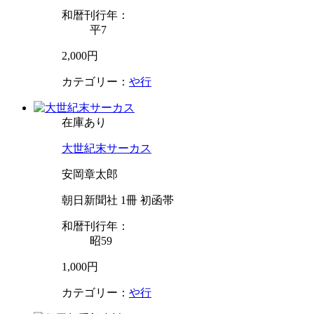
和暦刊行年：
平7
2,000円
カテゴリー：
や行
在庫あり
大世紀末サーカス
安岡章太郎
朝日新聞社 1冊 初函帯
和暦刊行年：
昭59
1,000円
カテゴリー：
や行