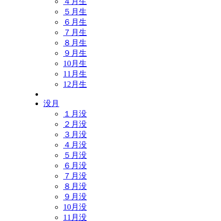
４月生
５月生
６月生
７月生
８月生
９月生
10月生
11月生
12月生
没月
１月没
２月没
３月没
４月没
５月没
６月没
７月没
８月没
９月没
10月没
11月没