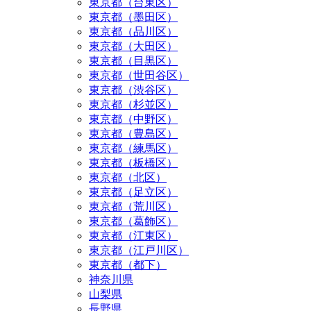
東京都（台東区）
東京都（墨田区）
東京都（品川区）
東京都（大田区）
東京都（目黒区）
東京都（世田谷区）
東京都（渋谷区）
東京都（杉並区）
東京都（中野区）
東京都（豊島区）
東京都（練馬区）
東京都（板橋区）
東京都（北区）
東京都（足立区）
東京都（荒川区）
東京都（葛飾区）
東京都（江東区）
東京都（江戸川区）
東京都（都下）
神奈川県
山梨県
長野県