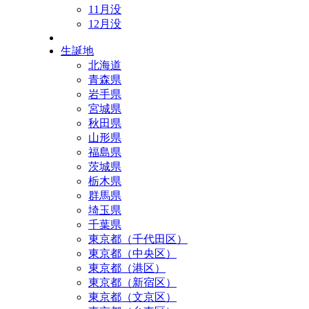
11月没
12月没
生誕地
北海道
青森県
岩手県
宮城県
秋田県
山形県
福島県
茨城県
栃木県
群馬県
埼玉県
千葉県
東京都（千代田区）
東京都（中央区）
東京都（港区）
東京都（新宿区）
東京都（文京区）