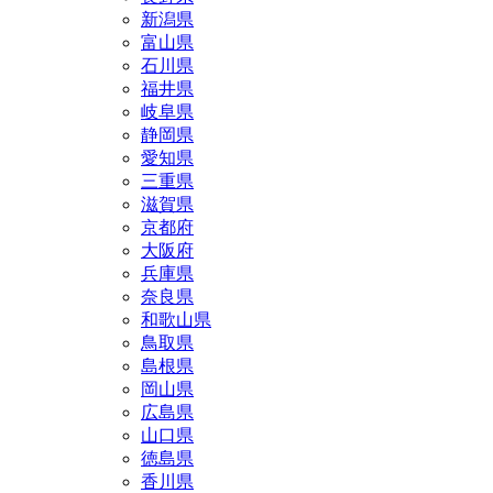
新潟県
富山県
石川県
福井県
岐阜県
静岡県
愛知県
三重県
滋賀県
京都府
大阪府
兵庫県
奈良県
和歌山県
鳥取県
島根県
岡山県
広島県
山口県
徳島県
香川県