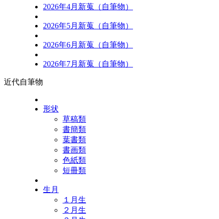
2026年4月新蒐（自筆物）
2026年5月新蒐（自筆物）
2026年6月新蒐（自筆物）
2026年7月新蒐（自筆物）
近代自筆物
形状
草稿類
書簡類
葉書類
書画類
色紙類
短冊類
生月
１月生
２月生