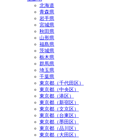
北海道
青森県
岩手県
宮城県
秋田県
山形県
福島県
茨城県
栃木県
群馬県
埼玉県
千葉県
東京都（千代田区）
東京都（中央区）
東京都（港区）
東京都（新宿区）
東京都（文京区）
東京都（台東区）
東京都（墨田区）
東京都（品川区）
東京都（大田区）