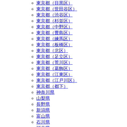
東京都（目黒区）
東京都（世田谷区）
東京都（渋谷区）
東京都（杉並区）
東京都（中野区）
東京都（豊島区）
東京都（練馬区）
東京都（板橋区）
東京都（北区）
東京都（足立区）
東京都（荒川区）
東京都（葛飾区）
東京都（江東区）
東京都（江戸川区）
東京都（都下）
神奈川県
山梨県
長野県
新潟県
富山県
石川県