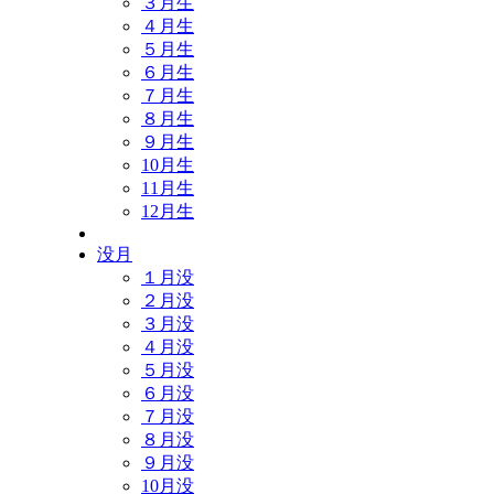
３月生
４月生
５月生
６月生
７月生
８月生
９月生
10月生
11月生
12月生
没月
１月没
２月没
３月没
４月没
５月没
６月没
７月没
８月没
９月没
10月没