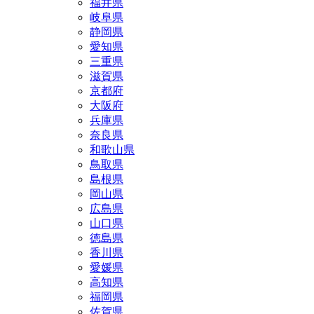
福井県
岐阜県
静岡県
愛知県
三重県
滋賀県
京都府
大阪府
兵庫県
奈良県
和歌山県
鳥取県
島根県
岡山県
広島県
山口県
徳島県
香川県
愛媛県
高知県
福岡県
佐賀県