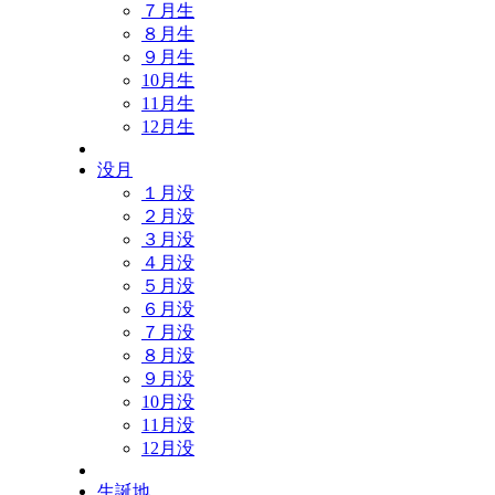
７月生
８月生
９月生
10月生
11月生
12月生
没月
１月没
２月没
３月没
４月没
５月没
６月没
７月没
８月没
９月没
10月没
11月没
12月没
生誕地