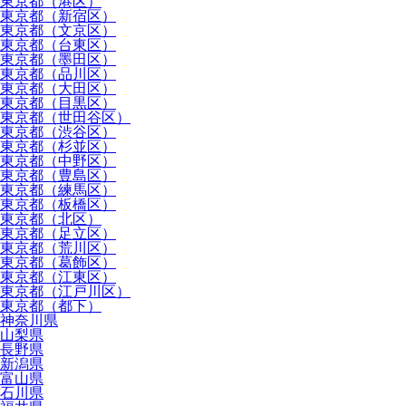
東京都（港区）
東京都（新宿区）
東京都（文京区）
東京都（台東区）
東京都（墨田区）
東京都（品川区）
東京都（大田区）
東京都（目黒区）
東京都（世田谷区）
東京都（渋谷区）
東京都（杉並区）
東京都（中野区）
東京都（豊島区）
東京都（練馬区）
東京都（板橋区）
東京都（北区）
東京都（足立区）
東京都（荒川区）
東京都（葛飾区）
東京都（江東区）
東京都（江戸川区）
東京都（都下）
神奈川県
山梨県
長野県
新潟県
富山県
石川県