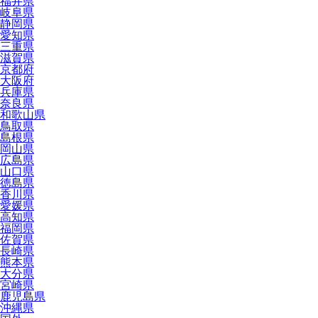
福井県
岐阜県
静岡県
愛知県
三重県
滋賀県
京都府
大阪府
兵庫県
奈良県
和歌山県
鳥取県
島根県
岡山県
広島県
山口県
徳島県
香川県
愛媛県
高知県
福岡県
佐賀県
長崎県
熊本県
大分県
宮崎県
鹿児島県
沖縄県