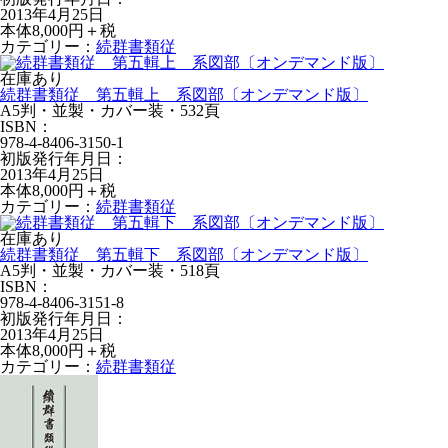
2013年4月25日
本体8,000円＋税
カテゴリー：
続群書類従
在庫あり
続群書類従 第五輯上 系図部〔オンデマンド版〕
A5判・並製・カバー装・532頁
ISBN：
978-4-8406-3150-1
初版発行年月日：
2013年4月25日
本体8,000円＋税
カテゴリー：
続群書類従
在庫あり
続群書類従 第五輯下 系図部〔オンデマンド版〕
A5判・並製・カバー装・518頁
ISBN：
978-4-8406-3151-8
初版発行年月日：
2013年4月25日
本体8,000円＋税
カテゴリー：
続群書類従