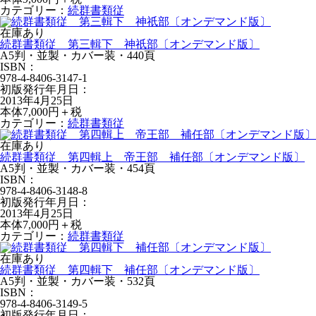
カテゴリー：
続群書類従
在庫あり
続群書類従 第三輯下 神祇部〔オンデマンド版〕
A5判・並製・カバー装・440頁
ISBN：
978-4-8406-3147-1
初版発行年月日：
2013年4月25日
本体7,000円＋税
カテゴリー：
続群書類従
在庫あり
続群書類従 第四輯上 帝王部 補任部〔オンデマンド版〕
A5判・並製・カバー装・454頁
ISBN：
978-4-8406-3148-8
初版発行年月日：
2013年4月25日
本体7,000円＋税
カテゴリー：
続群書類従
在庫あり
続群書類従 第四輯下 補任部〔オンデマンド版〕
A5判・並製・カバー装・532頁
ISBN：
978-4-8406-3149-5
初版発行年月日：