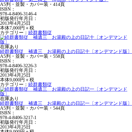
A5判・並製・カバー装・414頁
ISBN：
978-4-8406-3146-4
初版発行年月日：
2013年4月25日
本体7,000円＋税
カテゴリー：
続群書類従
在庫あり
続群書類従 補遺三 お湯殿の上の日記十〔オンデマンド版〕
A5判・並製・カバー装・558頁
ISBN：
978-4-8406-3226-3
初版発行年月日：
2013年4月25日
本体9,000円＋税
カテゴリー：
続群書類従
在庫あり
続群書類従 補遺三 お湯殿の上の日記一〔オンデマンド版〕
A5判・並製・カバー装・544頁
ISBN：
978-4-8406-3217-1
初版発行年月日：
2013年4月25日
本体9,000円＋税