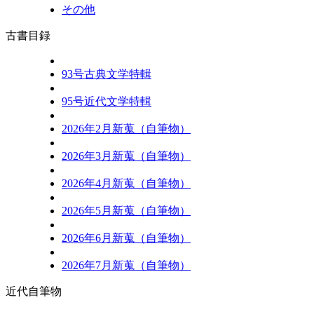
その他
古書目録
93号古典文学特輯
95号近代文学特輯
2026年2月新蒐（自筆物）
2026年3月新蒐（自筆物）
2026年4月新蒐（自筆物）
2026年5月新蒐（自筆物）
2026年6月新蒐（自筆物）
2026年7月新蒐（自筆物）
近代自筆物