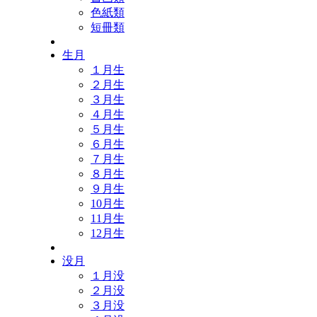
色紙類
短冊類
生月
１月生
２月生
３月生
４月生
５月生
６月生
７月生
８月生
９月生
10月生
11月生
12月生
没月
１月没
２月没
３月没