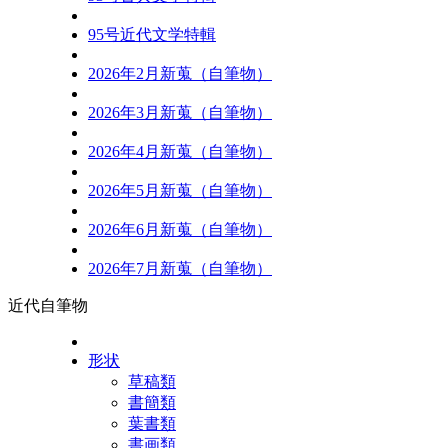
95号近代文学特輯
2026年2月新蒐（自筆物）
2026年3月新蒐（自筆物）
2026年4月新蒐（自筆物）
2026年5月新蒐（自筆物）
2026年6月新蒐（自筆物）
2026年7月新蒐（自筆物）
近代自筆物
形状
草稿類
書簡類
葉書類
書画類