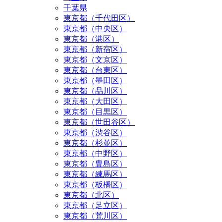
千葉県
東京都（千代田区）
東京都（中央区）
東京都（港区）
東京都（新宿区）
東京都（文京区）
東京都（台東区）
東京都（墨田区）
東京都（品川区）
東京都（大田区）
東京都（目黒区）
東京都（世田谷区）
東京都（渋谷区）
東京都（杉並区）
東京都（中野区）
東京都（豊島区）
東京都（練馬区）
東京都（板橋区）
東京都（北区）
東京都（足立区）
東京都（荒川区）