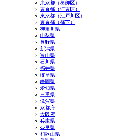
東京都（葛飾区）
東京都（江東区）
東京都（江戸川区）
東京都（都下）
神奈川県
山梨県
長野県
新潟県
富山県
石川県
福井県
岐阜県
静岡県
愛知県
三重県
滋賀県
京都府
大阪府
兵庫県
奈良県
和歌山県