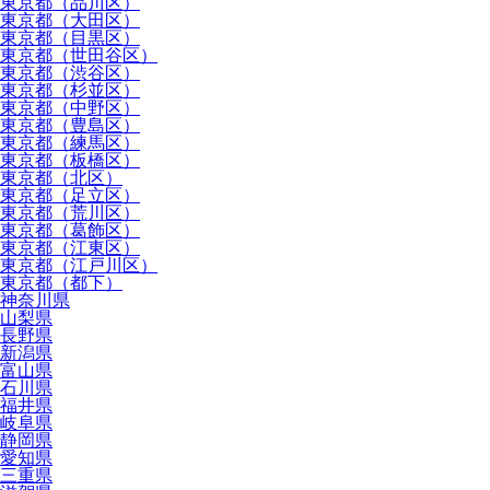
東京都（品川区）
東京都（大田区）
東京都（目黒区）
東京都（世田谷区）
東京都（渋谷区）
東京都（杉並区）
東京都（中野区）
東京都（豊島区）
東京都（練馬区）
東京都（板橋区）
東京都（北区）
東京都（足立区）
東京都（荒川区）
東京都（葛飾区）
東京都（江東区）
東京都（江戸川区）
東京都（都下）
神奈川県
山梨県
長野県
新潟県
富山県
石川県
福井県
岐阜県
静岡県
愛知県
三重県