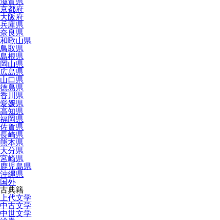
滋賀県
京都府
大阪府
兵庫県
奈良県
和歌山県
鳥取県
島根県
岡山県
広島県
山口県
徳島県
香川県
愛媛県
高知県
福岡県
佐賀県
長崎県
熊本県
大分県
宮崎県
鹿児島県
沖縄県
国外
古典籍
上代文学
中古文学
中世文学