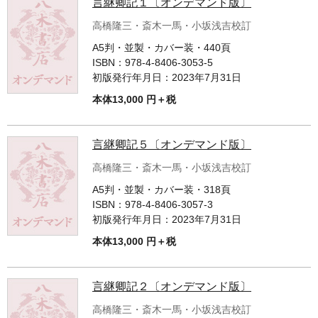
言継卿記１〔オンデマンド版〕
高橋隆三・斎木一馬・小坂浅吉校訂
A5判・並製・カバー装・440頁
ISBN：
978-4-8406-3053-5
初版発行年月日：
2023年7月31日
本体13,000 円＋税
言継卿記５〔オンデマンド版〕
高橋隆三・斎木一馬・小坂浅吉校訂
A5判・並製・カバー装・318頁
ISBN：
978-4-8406-3057-3
初版発行年月日：
2023年7月31日
本体13,000 円＋税
言継卿記２〔オンデマンド版〕
高橋隆三・斎木一馬・小坂浅吉校訂