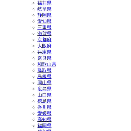
福井県
岐阜県
静岡県
愛知県
三重県
滋賀県
京都府
大阪府
兵庫県
奈良県
和歌山県
鳥取県
島根県
岡山県
広島県
山口県
徳島県
香川県
愛媛県
高知県
福岡県