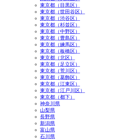
東京都（目黒区）
東京都（世田谷区）
東京都（渋谷区）
東京都（杉並区）
東京都（中野区）
東京都（豊島区）
東京都（練馬区）
東京都（板橋区）
東京都（北区）
東京都（足立区）
東京都（荒川区）
東京都（葛飾区）
東京都（江東区）
東京都（江戸川区）
東京都（都下）
神奈川県
山梨県
長野県
新潟県
富山県
石川県