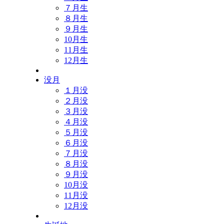
７月生
８月生
９月生
10月生
11月生
12月生
没月
１月没
２月没
３月没
４月没
５月没
６月没
７月没
８月没
９月没
10月没
11月没
12月没