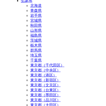
生誕地
北海道
青森県
岩手県
宮城県
秋田県
山形県
福島県
茨城県
栃木県
群馬県
埼玉県
千葉県
東京都（千代田区）
東京都（中央区）
東京都（港区）
東京都（新宿区）
東京都（文京区）
東京都（台東区）
東京都（墨田区）
東京都（品川区）
東京都（大田区）