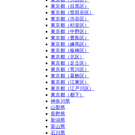
東京都（目黒区）
東京都（世田谷区）
東京都（渋谷区）
東京都（杉並区）
東京都（中野区）
東京都（豊島区）
東京都（練馬区）
東京都（板橋区）
東京都（北区）
東京都（足立区）
東京都（荒川区）
東京都（葛飾区）
東京都（江東区）
東京都（江戸川区）
東京都（都下）
神奈川県
山梨県
長野県
新潟県
富山県
石川県