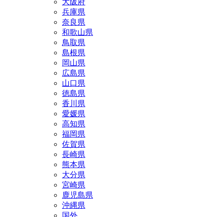
大阪府
兵庫県
奈良県
和歌山県
鳥取県
島根県
岡山県
広島県
山口県
徳島県
香川県
愛媛県
高知県
福岡県
佐賀県
長崎県
熊本県
大分県
宮崎県
鹿児島県
沖縄県
国外