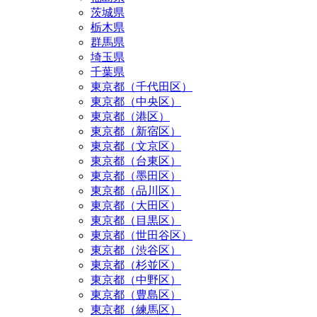
茨城県
栃木県
群馬県
埼玉県
千葉県
東京都（千代田区）
東京都（中央区）
東京都（港区）
東京都（新宿区）
東京都（文京区）
東京都（台東区）
東京都（墨田区）
東京都（品川区）
東京都（大田区）
東京都（目黒区）
東京都（世田谷区）
東京都（渋谷区）
東京都（杉並区）
東京都（中野区）
東京都（豊島区）
東京都（練馬区）