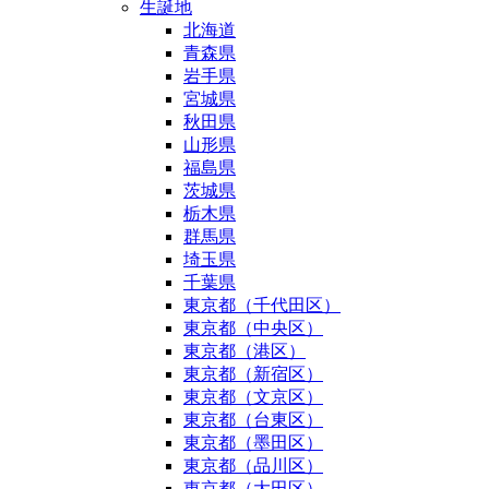
生誕地
北海道
青森県
岩手県
宮城県
秋田県
山形県
福島県
茨城県
栃木県
群馬県
埼玉県
千葉県
東京都（千代田区）
東京都（中央区）
東京都（港区）
東京都（新宿区）
東京都（文京区）
東京都（台東区）
東京都（墨田区）
東京都（品川区）
東京都（大田区）