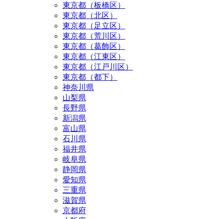
東京都（板橋区）
東京都（北区）
東京都（足立区）
東京都（荒川区）
東京都（葛飾区）
東京都（江東区）
東京都（江戸川区）
東京都（都下）
神奈川県
山梨県
長野県
新潟県
富山県
石川県
福井県
岐阜県
静岡県
愛知県
三重県
滋賀県
京都府