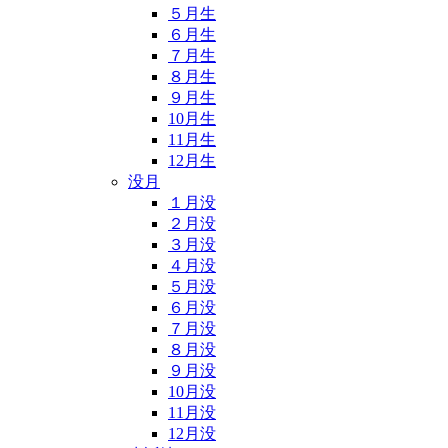
５月生
６月生
７月生
８月生
９月生
10月生
11月生
12月生
没月
１月没
２月没
３月没
４月没
５月没
６月没
７月没
８月没
９月没
10月没
11月没
12月没