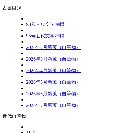
古書目録
93号古典文学特輯
95号近代文学特輯
2026年2月新蒐（自筆物）
2026年3月新蒐（自筆物）
2026年4月新蒐（自筆物）
2026年5月新蒐（自筆物）
2026年6月新蒐（自筆物）
2026年7月新蒐（自筆物）
近代自筆物
形状