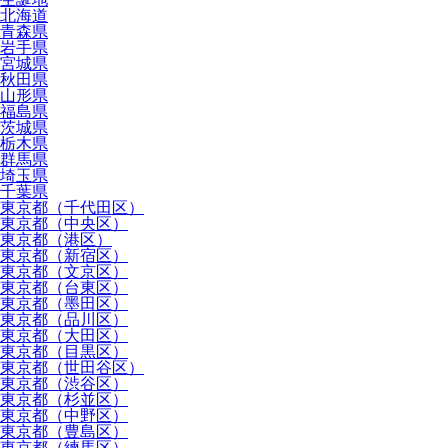
北海道
青森県
岩手県
宮城県
秋田県
山形県
福島県
茨城県
栃木県
群馬県
埼玉県
千葉県
東京都（千代田区）
東京都（中央区）
東京都（港区）
東京都（新宿区）
東京都（文京区）
東京都（台東区）
東京都（墨田区）
東京都（品川区）
東京都（大田区）
東京都（目黒区）
東京都（世田谷区）
東京都（渋谷区）
東京都（杉並区）
東京都（中野区）
東京都（豊島区）
東京都（練馬区）