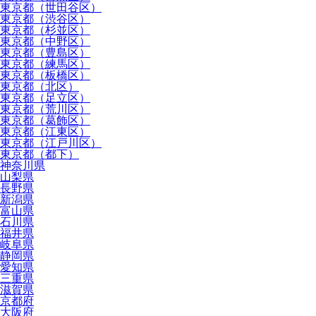
東京都（世田谷区）
東京都（渋谷区）
東京都（杉並区）
東京都（中野区）
東京都（豊島区）
東京都（練馬区）
東京都（板橋区）
東京都（北区）
東京都（足立区）
東京都（荒川区）
東京都（葛飾区）
東京都（江東区）
東京都（江戸川区）
東京都（都下）
神奈川県
山梨県
長野県
新潟県
富山県
石川県
福井県
岐阜県
静岡県
愛知県
三重県
滋賀県
京都府
大阪府