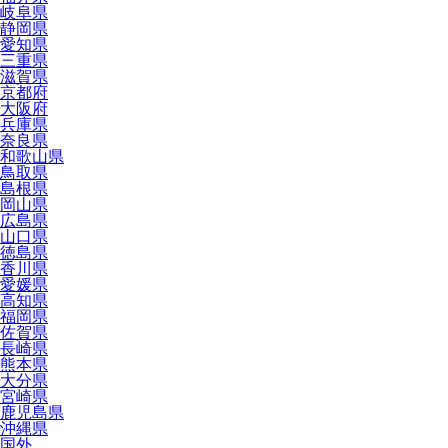
岐阜県
静岡県
愛知県
三重県
滋賀県
京都府
大阪府
兵庫県
奈良県
和歌山県
鳥取県
島根県
岡山県
広島県
山口県
徳島県
香川県
愛媛県
高知県
福岡県
佐賀県
長崎県
熊本県
大分県
宮崎県
鹿児島県
沖縄県
国外