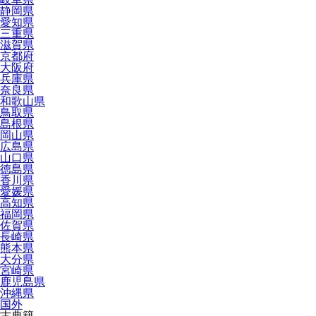
静岡県
愛知県
三重県
滋賀県
京都府
大阪府
兵庫県
奈良県
和歌山県
鳥取県
島根県
岡山県
広島県
山口県
徳島県
香川県
愛媛県
高知県
福岡県
佐賀県
長崎県
熊本県
大分県
宮崎県
鹿児島県
沖縄県
国外
古典籍