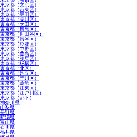
東京都（文京区）
東京都（台東区）
東京都（墨田区）
東京都（品川区）
東京都（大田区）
東京都（目黒区）
東京都（世田谷区）
東京都（渋谷区）
東京都（杉並区）
東京都（中野区）
東京都（豊島区）
東京都（練馬区）
東京都（板橋区）
東京都（北区）
東京都（足立区）
東京都（荒川区）
東京都（葛飾区）
東京都（江東区）
東京都（江戸川区）
東京都（都下）
神奈川県
山梨県
長野県
新潟県
富山県
石川県
福井県
岐阜県