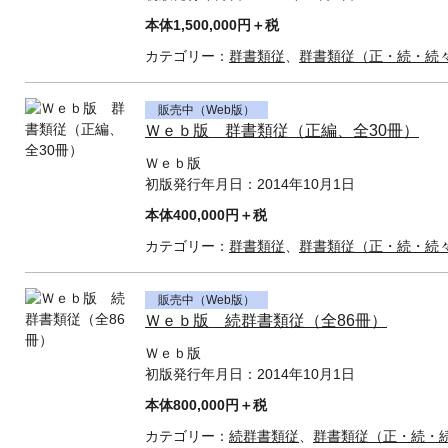
本体1,500,000円＋税
カテゴリー：
群書類従
、
群書類従（正・続・続
販売中（Web版）
Ｗｅｂ版 群書類従（正編、全30冊）
Ｗｅｂ版
初版発行年月日：
2014年10月1日
本体400,000円＋税
カテゴリー：
群書類従
、
群書類従（正・続・続
販売中（Web版）
Ｗｅｂ版 続群書類従（全86冊）
Ｗｅｂ版
初版発行年月日：
2014年10月1日
本体800,000円＋税
カテゴリー：
続群書類従
、
群書類従（正・続・