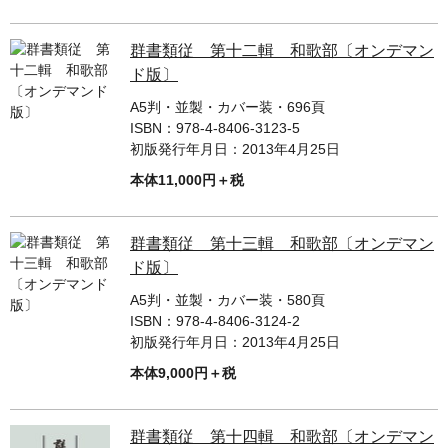
群書類従 第十二輯 和歌部〔オンデマン
ド版〕
A5判・並製・カバー装・696頁
ISBN：
978-4-8406-3123-5
初版発行年月日：
2013年4月25日
本体11,000円＋税
群書類従 第十三輯 和歌部〔オンデマン
ド版〕
A5判・並製・カバー装・580頁
ISBN：
978-4-8406-3124-2
初版発行年月日：
2013年4月25日
本体9,000円＋税
群書類従 第十四輯 和歌部〔オンデマン