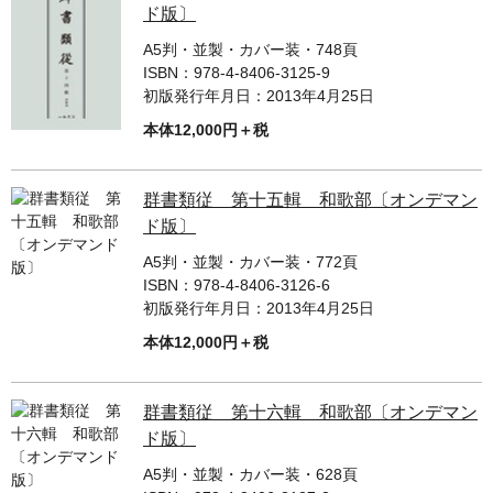
ド版〕
A5判・並製・カバー装・748頁
ISBN：
978-4-8406-3125-9
初版発行年月日：
2013年4月25日
本体12,000円＋税
群書類従 第十五輯 和歌部〔オンデマン
ド版〕
A5判・並製・カバー装・772頁
ISBN：
978-4-8406-3126-6
初版発行年月日：
2013年4月25日
本体12,000円＋税
群書類従 第十六輯 和歌部〔オンデマン
ド版〕
A5判・並製・カバー装・628頁