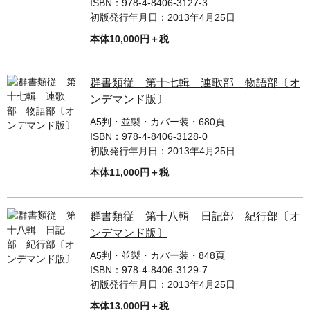
ISBN：
978-4-8406-3127-3
初版発行年月日：
2013年4月25日
本体10,000円＋税
群書類従 第十七輯 連歌部 物語部〔オ
ンデマンド版〕
A5判・並製・カバー装・680頁
ISBN：
978-4-8406-3128-0
初版発行年月日：
2013年4月25日
本体11,000円＋税
群書類従 第十八輯 日記部 紀行部〔オ
ンデマンド版〕
A5判・並製・カバー装・848頁
ISBN：
978-4-8406-3129-7
初版発行年月日：
2013年4月25日
本体13,000円＋税