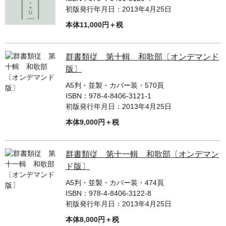
初版発行年月日：
2013年4月25日
本体11,000円＋税
群書類従 第十輯 和歌部〔オンデマンド
版〕
A5判・並製・カバー装・570頁
ISBN：
978-4-8406-3121-1
初版発行年月日：
2013年4月25日
本体9,000円＋税
群書類従 第十一輯 和歌部〔オンデマン
ド版〕
A5判・並製・カバー装・474頁
ISBN：
978-4-8406-3122-8
初版発行年月日：
2013年4月25日
本体8,000円＋税