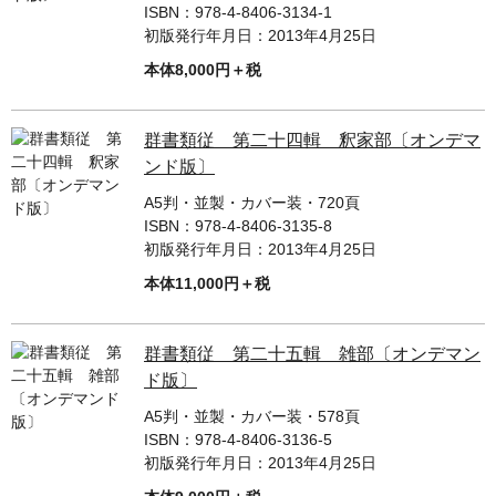
ISBN：
978-4-8406-3134-1
初版発行年月日：
2013年4月25日
本体8,000円＋税
群書類従 第二十四輯 釈家部〔オンデマ
ンド版〕
A5判・並製・カバー装・720頁
ISBN：
978-4-8406-3135-8
初版発行年月日：
2013年4月25日
本体11,000円＋税
群書類従 第二十五輯 雑部〔オンデマン
ド版〕
A5判・並製・カバー装・578頁
ISBN：
978-4-8406-3136-5
初版発行年月日：
2013年4月25日