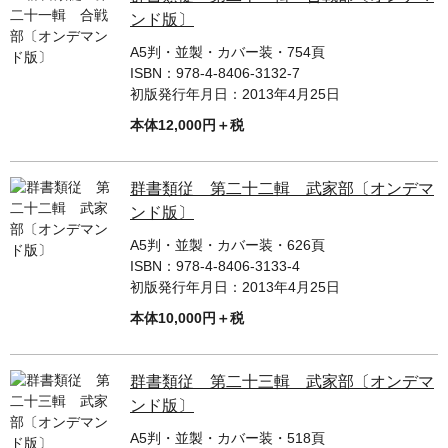
ンド版〕
A5判・並製・カバー装・754頁
ISBN：
978-4-8406-3132-7
初版発行年月日：
2013年4月25日
本体12,000円＋税
群書類従 第二十二輯 武家部〔オンデマ
ンド版〕
A5判・並製・カバー装・626頁
ISBN：
978-4-8406-3133-4
初版発行年月日：
2013年4月25日
本体10,000円＋税
群書類従 第二十三輯 武家部〔オンデマ
ンド版〕
A5判・並製・カバー装・518頁