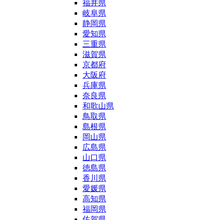
福井県
岐阜県
静岡県
愛知県
三重県
滋賀県
京都府
大阪府
兵庫県
奈良県
和歌山県
鳥取県
島根県
岡山県
広島県
山口県
徳島県
香川県
愛媛県
高知県
福岡県
佐賀県