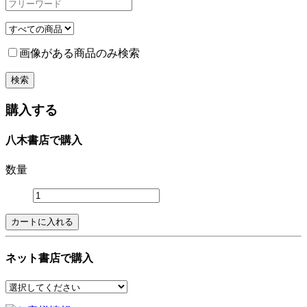
画像がある商品のみ検索
購入する
八木書店で購入
数量
ネット書店で購入