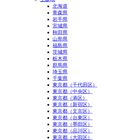
北海道
青森県
岩手県
宮城県
秋田県
山形県
福島県
茨城県
栃木県
群馬県
埼玉県
千葉県
東京都（千代田区）
東京都（中央区）
東京都（港区）
東京都（新宿区）
東京都（文京区）
東京都（台東区）
東京都（墨田区）
東京都（品川区）
東京都（大田区）