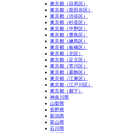
東京都（目黒区）
東京都（世田谷区）
東京都（渋谷区）
東京都（杉並区）
東京都（中野区）
東京都（豊島区）
東京都（練馬区）
東京都（板橋区）
東京都（北区）
東京都（足立区）
東京都（荒川区）
東京都（葛飾区）
東京都（江東区）
東京都（江戸川区）
東京都（都下）
神奈川県
山梨県
長野県
新潟県
富山県
石川県