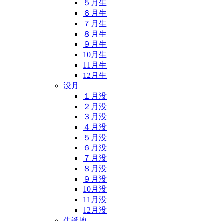
５月生
６月生
７月生
８月生
９月生
10月生
11月生
12月生
没月
１月没
２月没
３月没
４月没
５月没
６月没
７月没
８月没
９月没
10月没
11月没
12月没
生誕地