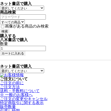
ネット書店で購入
商品検索
画像がある商品のみ検索
購入する
八木書店で購入
数量
ネット書店で購入
ご注文について
ご注文の前に
ご注文方法
送料・手数料について
※ 一般のお客様へ
ご注文の変更やキャンセル
特定商取引に関する表示
販売数量
引渡し時期