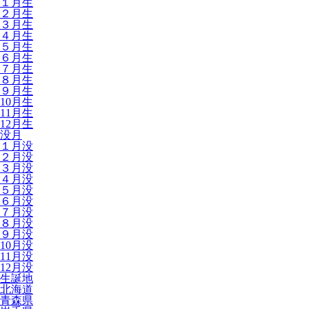
１月生
２月生
３月生
４月生
５月生
６月生
７月生
８月生
９月生
10月生
11月生
12月生
没月
１月没
２月没
３月没
４月没
５月没
６月没
７月没
８月没
９月没
10月没
11月没
12月没
生誕地
北海道
青森県