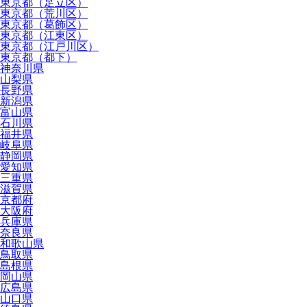
東京都（足立区）
東京都（荒川区）
東京都（葛飾区）
東京都（江東区）
東京都（江戸川区）
東京都（都下）
神奈川県
山梨県
長野県
新潟県
富山県
石川県
福井県
岐阜県
静岡県
愛知県
三重県
滋賀県
京都府
大阪府
兵庫県
奈良県
和歌山県
鳥取県
島根県
岡山県
広島県
山口県