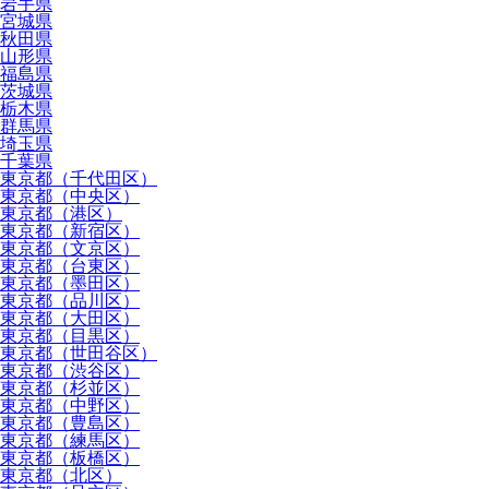
岩手県
宮城県
秋田県
山形県
福島県
茨城県
栃木県
群馬県
埼玉県
千葉県
東京都（千代田区）
東京都（中央区）
東京都（港区）
東京都（新宿区）
東京都（文京区）
東京都（台東区）
東京都（墨田区）
東京都（品川区）
東京都（大田区）
東京都（目黒区）
東京都（世田谷区）
東京都（渋谷区）
東京都（杉並区）
東京都（中野区）
東京都（豊島区）
東京都（練馬区）
東京都（板橋区）
東京都（北区）