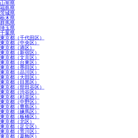
山形県
福島県
茨城県
栃木県
群馬県
埼玉県
千葉県
東京都（千代田区）
東京都（中央区）
東京都（港区）
東京都（新宿区）
東京都（文京区）
東京都（台東区）
東京都（墨田区）
東京都（品川区）
東京都（大田区）
東京都（目黒区）
東京都（世田谷区）
東京都（渋谷区）
東京都（杉並区）
東京都（中野区）
東京都（豊島区）
東京都（練馬区）
東京都（板橋区）
東京都（北区）
東京都（足立区）
東京都（荒川区）
東京都（葛飾区）