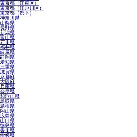
東京都（江東区）
東京都（江戸川区）
東京都（都下）
神奈川県
山梨県
長野県
新潟県
富山県
石川県
福井県
岐阜県
静岡県
愛知県
三重県
滋賀県
京都府
大阪府
兵庫県
奈良県
和歌山県
鳥取県
島根県
岡山県
広島県
山口県
徳島県
香川県
愛媛県