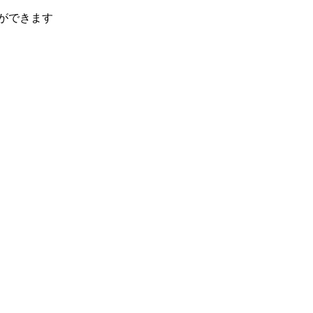
ができます