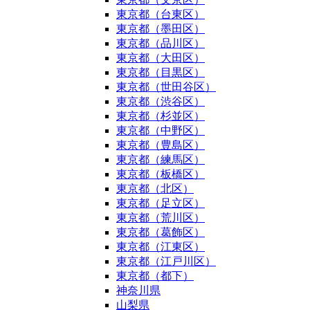
東京都（台東区）
東京都（墨田区）
東京都（品川区）
東京都（大田区）
東京都（目黒区）
東京都（世田谷区）
東京都（渋谷区）
東京都（杉並区）
東京都（中野区）
東京都（豊島区）
東京都（練馬区）
東京都（板橋区）
東京都（北区）
東京都（足立区）
東京都（荒川区）
東京都（葛飾区）
東京都（江東区）
東京都（江戸川区）
東京都（都下）
神奈川県
山梨県