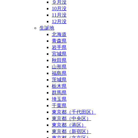
９月没
10月没
11月没
12月没
生誕地
北海道
青森県
岩手県
宮城県
秋田県
山形県
福島県
茨城県
栃木県
群馬県
埼玉県
千葉県
東京都（千代田区）
東京都（中央区）
東京都（港区）
東京都（新宿区）
東京都（文京区）