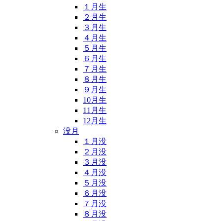
１月生
２月生
３月生
４月生
５月生
６月生
７月生
８月生
９月生
10月生
11月生
12月生
没月
１月没
２月没
３月没
４月没
５月没
６月没
７月没
８月没