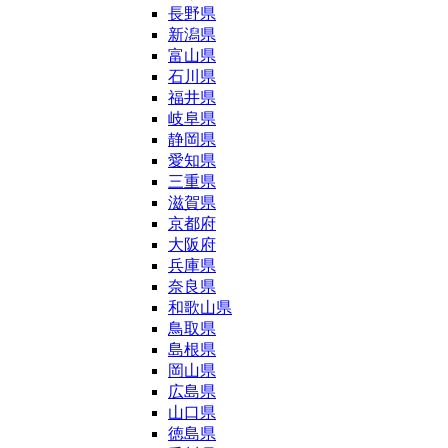
長野県
新潟県
富山県
石川県
福井県
岐阜県
静岡県
愛知県
三重県
滋賀県
京都府
大阪府
兵庫県
奈良県
和歌山県
鳥取県
島根県
岡山県
広島県
山口県
徳島県