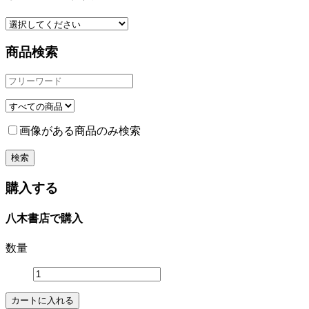
商品検索
画像がある商品のみ検索
購入する
八木書店で購入
数量