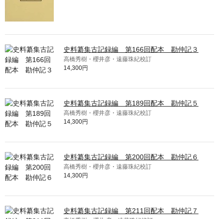
史料纂集古記録編 第166回配本 勘仲記３
高橋秀樹・櫻井彦・遠藤珠紀校訂
14,300円
史料纂集古記録編 第189回配本 勘仲記５
高橋秀樹・櫻井彦・遠藤珠紀校訂
14,300円
史料纂集古記録編 第200回配本 勘仲記６
高橋秀樹・櫻井彦・遠藤珠紀校訂
14,300円
史料纂集古記録編 第211回配本 勘仲記７