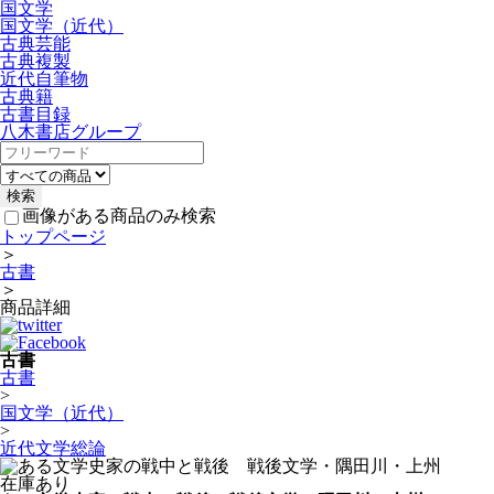
国文学
国文学（近代）
古典芸能
古典複製
近代自筆物
古典籍
古書目録
八木書店グループ
画像がある商品のみ検索
トップページ
＞
古書
＞
商品詳細
古書
古書
>
国文学（近代）
>
近代文学総論
在庫あり