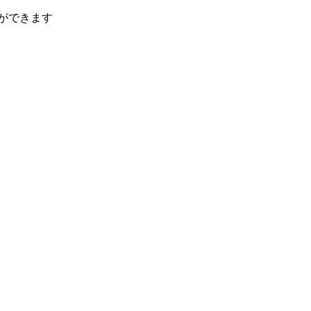
ができます