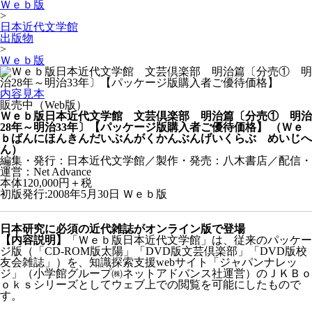
Ｗｅｂ版
>
日本近代文学館
出版物
>
Ｗｅｂ版
内容見本
販売中（Web版）
Ｗｅｂ版日本近代文学館 文芸倶楽部 明治篇〔分売① 明治
28年～明治33年〕【パッケージ版購入者ご優待価格】
（Ｗｅ
ｂばんにほんきんだいぶんがくかんぶんげいくらぶ めいじへ
ん）
編集・発行：日本近代文学館／製作・発売：八木書店／配信・
運営：Net Advance
本体120,000円＋税
初版発行:2008年5月30日
Ｗｅｂ版
日本研究に必須の近代雑誌がオンライン版で登場
【内容説明】
「Ｗｅｂ版日本近代文学館」は、従来のパッケー
ジ版（「CD-ROM版太陽」「DVD版文芸倶楽部」「DVD版校
友会雑誌」）を、知識探索支援webサイト「ジャパンナレッ
ジ」（小学館グループ㈱ネットアドバンス社運営）のＪＫＢｏ
ｏｋｓシリーズとしてウェブ上での閲覧を可能にしたもので
す。