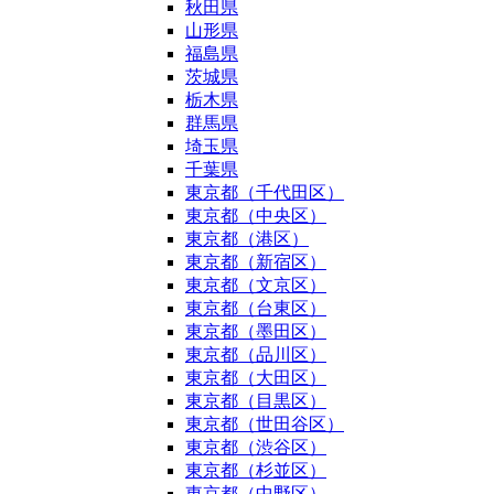
秋田県
山形県
福島県
茨城県
栃木県
群馬県
埼玉県
千葉県
東京都（千代田区）
東京都（中央区）
東京都（港区）
東京都（新宿区）
東京都（文京区）
東京都（台東区）
東京都（墨田区）
東京都（品川区）
東京都（大田区）
東京都（目黒区）
東京都（世田谷区）
東京都（渋谷区）
東京都（杉並区）
東京都（中野区）