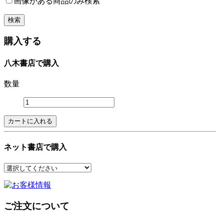
画像がある商品のみ検索
購入する
八木書店で購入
数量
ネット書店で購入
ご注文について