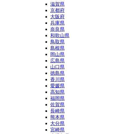
滋賀県
京都府
大阪府
兵庫県
奈良県
和歌山県
鳥取県
島根県
岡山県
広島県
山口県
徳島県
香川県
愛媛県
高知県
福岡県
佐賀県
長崎県
熊本県
大分県
宮崎県