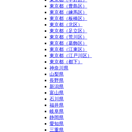
東京都（豊島区）
東京都（練馬区）
東京都（板橋区）
東京都（北区）
東京都（足立区）
東京都（荒川区）
東京都（葛飾区）
東京都（江東区）
東京都（江戸川区）
東京都（都下）
神奈川県
山梨県
長野県
新潟県
富山県
石川県
福井県
岐阜県
静岡県
愛知県
三重県