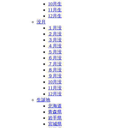
10月生
11月生
12月生
没月
１月没
２月没
３月没
４月没
５月没
６月没
７月没
８月没
９月没
10月没
11月没
12月没
生誕地
北海道
青森県
岩手県
宮城県