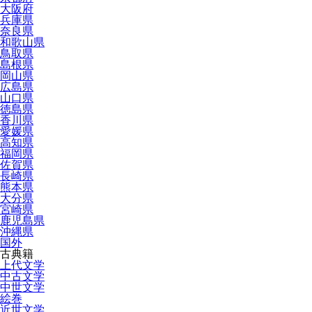
大阪府
兵庫県
奈良県
和歌山県
鳥取県
島根県
岡山県
広島県
山口県
徳島県
香川県
愛媛県
高知県
福岡県
佐賀県
長崎県
熊本県
大分県
宮崎県
鹿児島県
沖縄県
国外
古典籍
上代文学
中古文学
中世文学
絵巻
近世文学