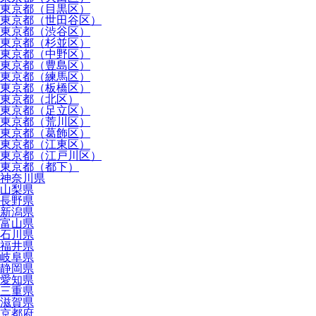
東京都（目黒区）
東京都（世田谷区）
東京都（渋谷区）
東京都（杉並区）
東京都（中野区）
東京都（豊島区）
東京都（練馬区）
東京都（板橋区）
東京都（北区）
東京都（足立区）
東京都（荒川区）
東京都（葛飾区）
東京都（江東区）
東京都（江戸川区）
東京都（都下）
神奈川県
山梨県
長野県
新潟県
富山県
石川県
福井県
岐阜県
静岡県
愛知県
三重県
滋賀県
京都府