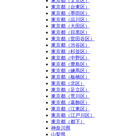
東京都（文京区）
東京都（台東区）
東京都（墨田区）
東京都（品川区）
東京都（大田区）
東京都（目黒区）
東京都（世田谷区）
東京都（渋谷区）
東京都（杉並区）
東京都（中野区）
東京都（豊島区）
東京都（練馬区）
東京都（板橋区）
東京都（北区）
東京都（足立区）
東京都（荒川区）
東京都（葛飾区）
東京都（江東区）
東京都（江戸川区）
東京都（都下）
神奈川県
山梨県