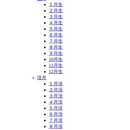
１月生
２月生
３月生
４月生
５月生
６月生
７月生
８月生
９月生
10月生
11月生
12月生
没月
１月没
２月没
３月没
４月没
５月没
６月没
７月没
８月没