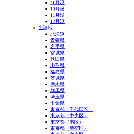
９月没
10月没
11月没
12月没
生誕地
北海道
青森県
岩手県
宮城県
秋田県
山形県
福島県
茨城県
栃木県
群馬県
埼玉県
千葉県
東京都（千代田区）
東京都（中央区）
東京都（港区）
東京都（新宿区）