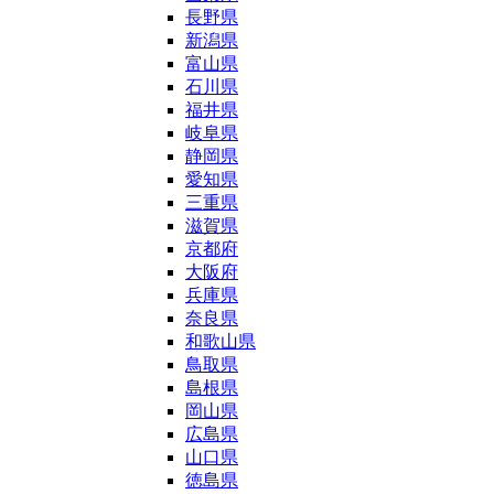
長野県
新潟県
富山県
石川県
福井県
岐阜県
静岡県
愛知県
三重県
滋賀県
京都府
大阪府
兵庫県
奈良県
和歌山県
鳥取県
島根県
岡山県
広島県
山口県
徳島県