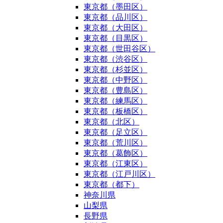
東京都（墨田区）
東京都（品川区）
東京都（大田区）
東京都（目黒区）
東京都（世田谷区）
東京都（渋谷区）
東京都（杉並区）
東京都（中野区）
東京都（豊島区）
東京都（練馬区）
東京都（板橋区）
東京都（北区）
東京都（足立区）
東京都（荒川区）
東京都（葛飾区）
東京都（江東区）
東京都（江戸川区）
東京都（都下）
神奈川県
山梨県
長野県