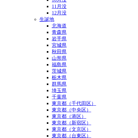
11月没
12月没
生誕地
北海道
青森県
岩手県
宮城県
秋田県
山形県
福島県
茨城県
栃木県
群馬県
埼玉県
千葉県
東京都（千代田区）
東京都（中央区）
東京都（港区）
東京都（新宿区）
東京都（文京区）
東京都（台東区）