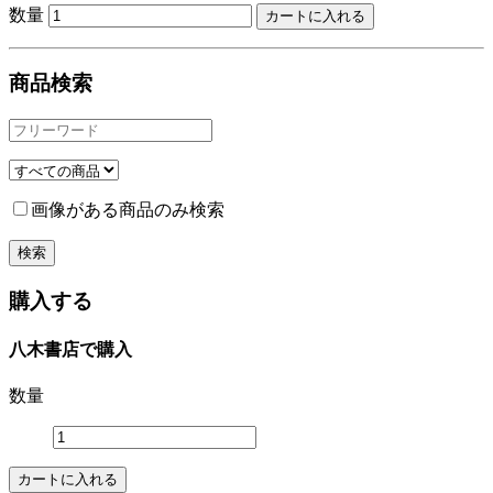
数量
商品検索
画像がある商品のみ検索
購入する
八木書店で購入
数量