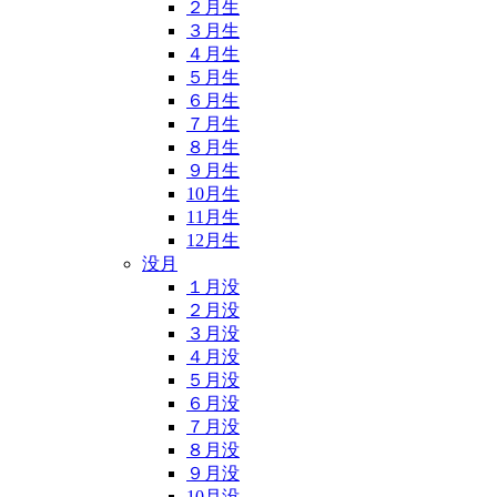
２月生
３月生
４月生
５月生
６月生
７月生
８月生
９月生
10月生
11月生
12月生
没月
１月没
２月没
３月没
４月没
５月没
６月没
７月没
８月没
９月没
10月没