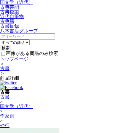
国文学（近代）
古典芸能
古典複製
近代自筆物
古典籍
古書目録
八木書店グループ
画像がある商品のみ検索
トップページ
＞
古書
＞
商品詳細
古書
古書
>
国文学（近代）
>
作家別
>
や行