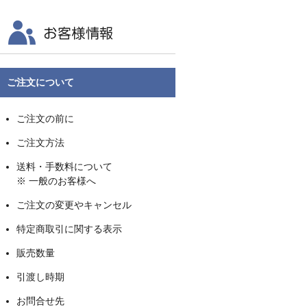
ご注文について
ご注文の前に
ご注文方法
送料・手数料について
※ 一般のお客様へ
ご注文の変更やキャンセル
特定商取引に関する表示
販売数量
引渡し時期
お問合せ先