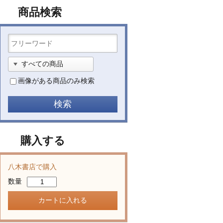
商品検索
画像がある商品のみ検索
購入する
八木書店で購入
数量