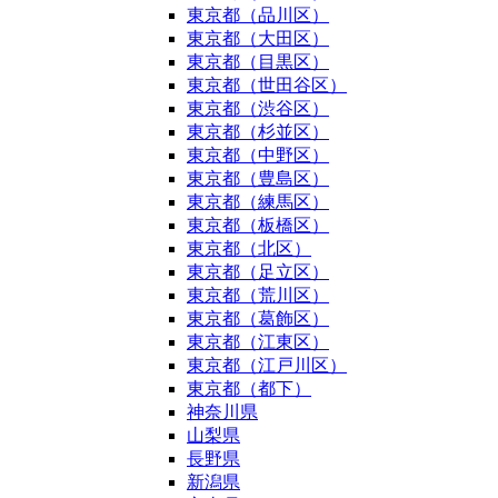
東京都（品川区）
東京都（大田区）
東京都（目黒区）
東京都（世田谷区）
東京都（渋谷区）
東京都（杉並区）
東京都（中野区）
東京都（豊島区）
東京都（練馬区）
東京都（板橋区）
東京都（北区）
東京都（足立区）
東京都（荒川区）
東京都（葛飾区）
東京都（江東区）
東京都（江戸川区）
東京都（都下）
神奈川県
山梨県
長野県
新潟県