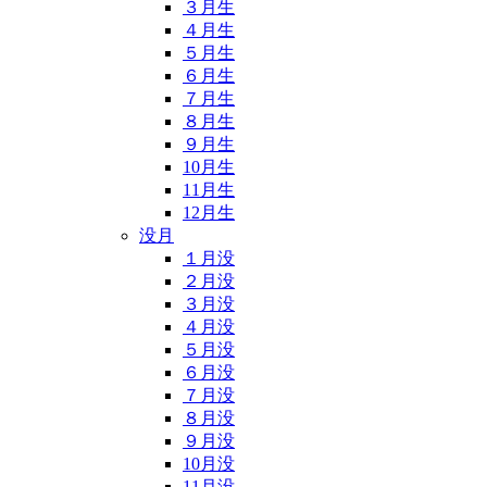
３月生
４月生
５月生
６月生
７月生
８月生
９月生
10月生
11月生
12月生
没月
１月没
２月没
３月没
４月没
５月没
６月没
７月没
８月没
９月没
10月没
11月没