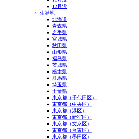
12月没
生誕地
北海道
青森県
岩手県
宮城県
秋田県
山形県
福島県
茨城県
栃木県
群馬県
埼玉県
千葉県
東京都（千代田区）
東京都（中央区）
東京都（港区）
東京都（新宿区）
東京都（文京区）
東京都（台東区）
東京都（墨田区）