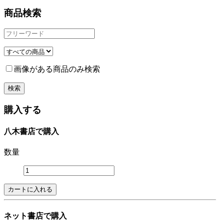
商品検索
画像がある商品のみ検索
購入する
八木書店で購入
数量
ネット書店で購入