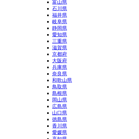
富山県
石川県
福井県
岐阜県
静岡県
愛知県
三重県
滋賀県
京都府
大阪府
兵庫県
奈良県
和歌山県
鳥取県
島根県
岡山県
広島県
山口県
徳島県
香川県
愛媛県
高知県