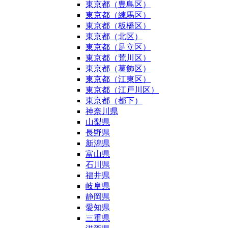
東京都（豊島区）
東京都（練馬区）
東京都（板橋区）
東京都（北区）
東京都（足立区）
東京都（荒川区）
東京都（葛飾区）
東京都（江東区）
東京都（江戸川区）
東京都（都下）
神奈川県
山梨県
長野県
新潟県
富山県
石川県
福井県
岐阜県
静岡県
愛知県
三重県