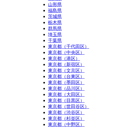
山形県
福島県
茨城県
栃木県
群馬県
埼玉県
千葉県
東京都（千代田区）
東京都（中央区）
東京都（港区）
東京都（新宿区）
東京都（文京区）
東京都（台東区）
東京都（墨田区）
東京都（品川区）
東京都（大田区）
東京都（目黒区）
東京都（世田谷区）
東京都（渋谷区）
東京都（杉並区）
東京都（中野区）