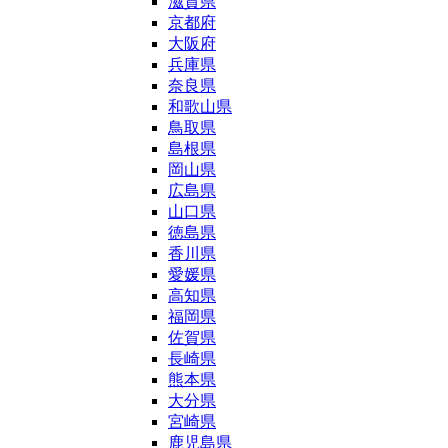
滋賀県
京都府
大阪府
兵庫県
奈良県
和歌山県
鳥取県
島根県
岡山県
広島県
山口県
徳島県
香川県
愛媛県
高知県
福岡県
佐賀県
長崎県
熊本県
大分県
宮崎県
鹿児島県