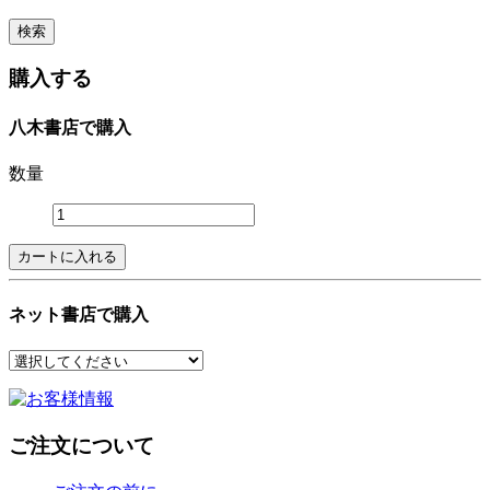
購入する
八木書店で購入
数量
ネット書店で購入
ご注文について