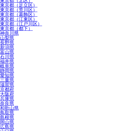
東京都（北区）
東京都（足立区）
東京都（荒川区）
東京都（葛飾区）
東京都（江東区）
東京都（江戸川区）
東京都（都下）
神奈川県
山梨県
長野県
新潟県
富山県
石川県
福井県
岐阜県
静岡県
愛知県
三重県
滋賀県
京都府
大阪府
兵庫県
奈良県
和歌山県
鳥取県
島根県
岡山県
広島県