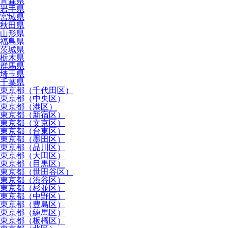
青森県
岩手県
宮城県
秋田県
山形県
福島県
茨城県
栃木県
群馬県
埼玉県
千葉県
東京都（千代田区）
東京都（中央区）
東京都（港区）
東京都（新宿区）
東京都（文京区）
東京都（台東区）
東京都（墨田区）
東京都（品川区）
東京都（大田区）
東京都（目黒区）
東京都（世田谷区）
東京都（渋谷区）
東京都（杉並区）
東京都（中野区）
東京都（豊島区）
東京都（練馬区）
東京都（板橋区）