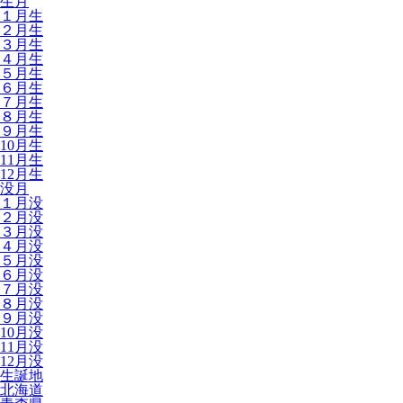
生月
１月生
２月生
３月生
４月生
５月生
６月生
７月生
８月生
９月生
10月生
11月生
12月生
没月
１月没
２月没
３月没
４月没
５月没
６月没
７月没
８月没
９月没
10月没
11月没
12月没
生誕地
北海道