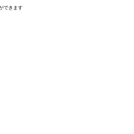
ができます