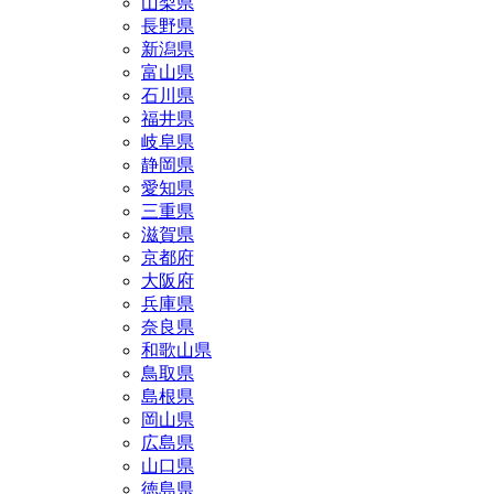
山梨県
長野県
新潟県
富山県
石川県
福井県
岐阜県
静岡県
愛知県
三重県
滋賀県
京都府
大阪府
兵庫県
奈良県
和歌山県
鳥取県
島根県
岡山県
広島県
山口県
徳島県