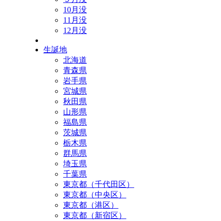
10月没
11月没
12月没
生誕地
北海道
青森県
岩手県
宮城県
秋田県
山形県
福島県
茨城県
栃木県
群馬県
埼玉県
千葉県
東京都（千代田区）
東京都（中央区）
東京都（港区）
東京都（新宿区）