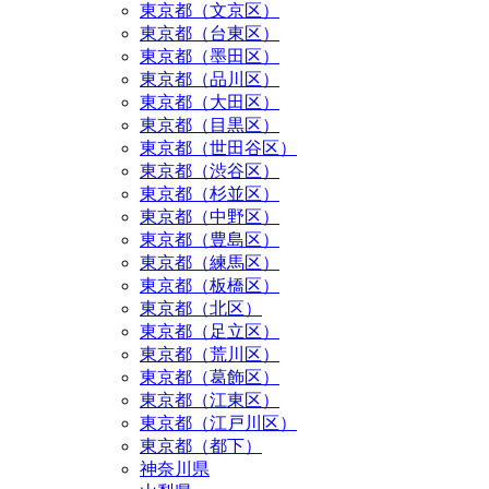
東京都（文京区）
東京都（台東区）
東京都（墨田区）
東京都（品川区）
東京都（大田区）
東京都（目黒区）
東京都（世田谷区）
東京都（渋谷区）
東京都（杉並区）
東京都（中野区）
東京都（豊島区）
東京都（練馬区）
東京都（板橋区）
東京都（北区）
東京都（足立区）
東京都（荒川区）
東京都（葛飾区）
東京都（江東区）
東京都（江戸川区）
東京都（都下）
神奈川県