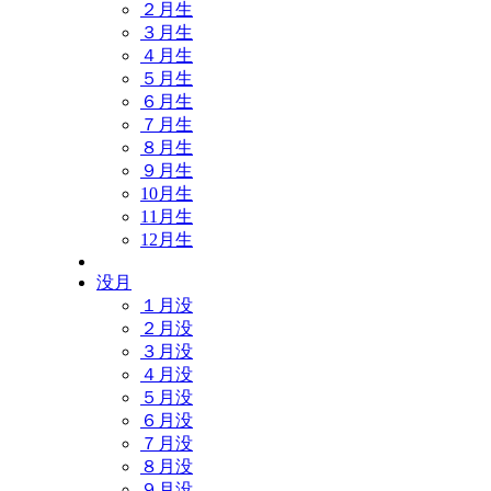
２月生
３月生
４月生
５月生
６月生
７月生
８月生
９月生
10月生
11月生
12月生
没月
１月没
２月没
３月没
４月没
５月没
６月没
７月没
８月没
９月没