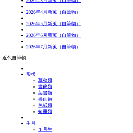
2026年3月新蒐（自筆物）
2026年4月新蒐（自筆物）
2026年5月新蒐（自筆物）
2026年6月新蒐（自筆物）
2026年7月新蒐（自筆物）
近代自筆物
形状
草稿類
書簡類
葉書類
書画類
色紙類
短冊類
生月
１月生