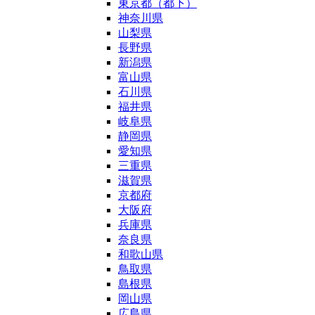
東京都（都下）
神奈川県
山梨県
長野県
新潟県
富山県
石川県
福井県
岐阜県
静岡県
愛知県
三重県
滋賀県
京都府
大阪府
兵庫県
奈良県
和歌山県
鳥取県
島根県
岡山県
広島県