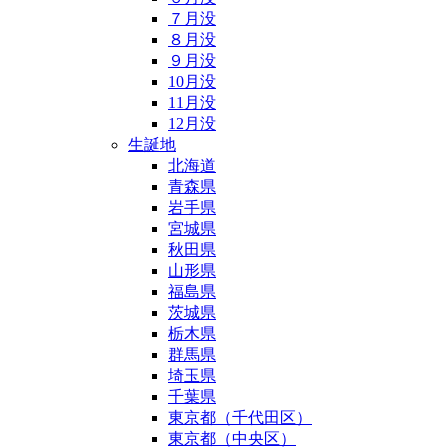
７月没
８月没
９月没
10月没
11月没
12月没
生誕地
北海道
青森県
岩手県
宮城県
秋田県
山形県
福島県
茨城県
栃木県
群馬県
埼玉県
千葉県
東京都（千代田区）
東京都（中央区）