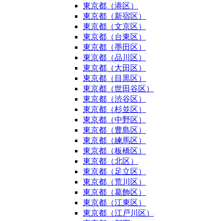
東京都（港区）
東京都（新宿区）
東京都（文京区）
東京都（台東区）
東京都（墨田区）
東京都（品川区）
東京都（大田区）
東京都（目黒区）
東京都（世田谷区）
東京都（渋谷区）
東京都（杉並区）
東京都（中野区）
東京都（豊島区）
東京都（練馬区）
東京都（板橋区）
東京都（北区）
東京都（足立区）
東京都（荒川区）
東京都（葛飾区）
東京都（江東区）
東京都（江戸川区）