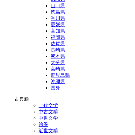
山口県
徳島県
香川県
愛媛県
高知県
福岡県
佐賀県
長崎県
熊本県
大分県
宮崎県
鹿児島県
沖縄県
国外
古典籍
上代文学
中古文学
中世文学
絵巻
近世文学