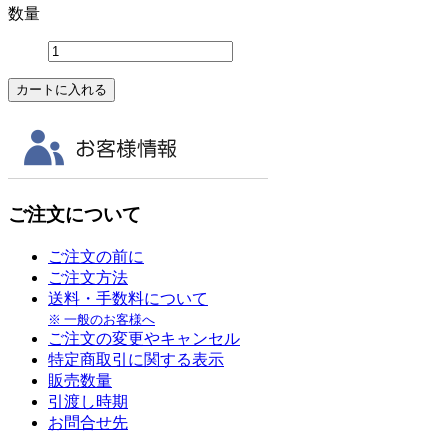
数量
ご注文について
ご注文の前に
ご注文方法
送料・手数料について
※ 一般のお客様へ
ご注文の変更やキャンセル
特定商取引に関する表示
販売数量
引渡し時期
お問合せ先