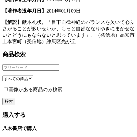
【著作者没年月日】
2014年01月09日
【解説】
献本礼状。「目下自律神経のバランスを欠いて心ふ
さがることが多いせいか、もっと自然ななりゆきにまかせな
いとどうにもならないと思っています」。（発信地）高知市
上本宮町（受信地）練馬区光が丘
商品検索
画像がある商品のみ検索
購入する
八木書店で購入