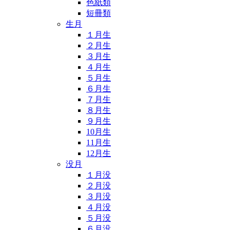
色紙類
短冊類
生月
１月生
２月生
３月生
４月生
５月生
６月生
７月生
８月生
９月生
10月生
11月生
12月生
没月
１月没
２月没
３月没
４月没
５月没
６月没