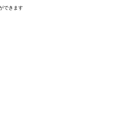
ができます