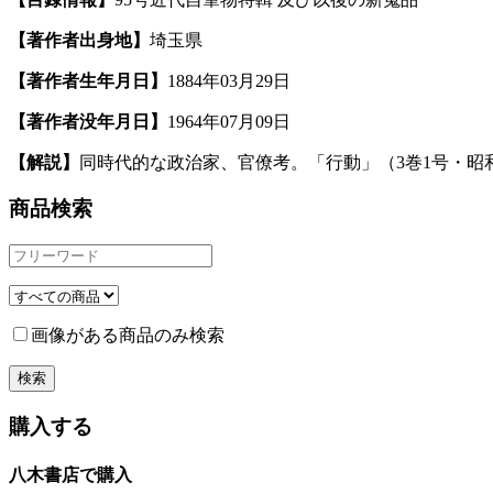
【著作者出身地】
埼玉県
【著作者生年月日】
1884年03月29日
【著作者没年月日】
1964年07月09日
【解説】
同時代的な政治家、官僚考。「行動」（3巻1号・昭
商品検索
画像がある商品のみ検索
購入する
八木書店で購入