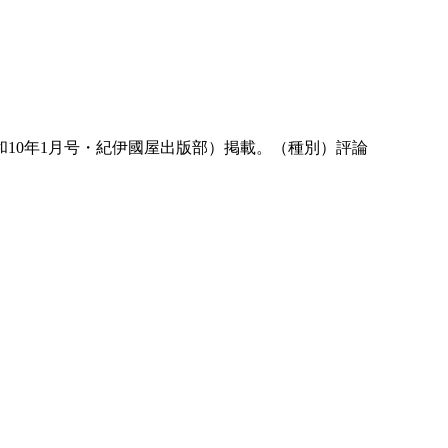
和10年1月号・紀伊國屋出版部）掲載。（種別）評論